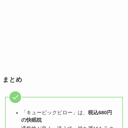
まとめ
「キュービックピロー」は、
税込680円
の快眠枕