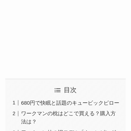
目次
680円で快眠と話題のキュービックピロー
ワークマンの枕はどこで買える？購入方
法は？