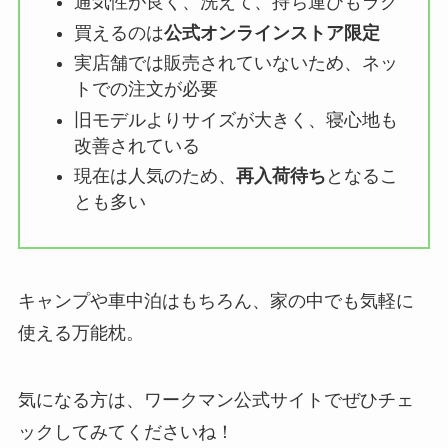
通気性が良く、洗えて、持ち運びもラク
買えるのは
公式オンラインストア限定
実店舗では販売されていないため、ネッ
トでの注文が必要
旧モデルよりサイズが大きく、寝心地も
改善されている
現在は人気のため、
再入荷待ち
となるこ
とも多い
キャンプや車中泊はもちろん、家の中でも気軽に
使える万能枕。
気になる方は、ワークマン公式サイトでぜひチェ
ックしてみてくださいね！