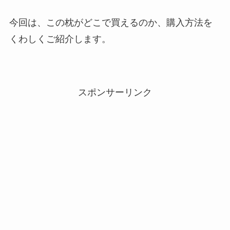
今回は、この枕がどこで買えるのか、購入方法を
くわしくご紹介します。
スポンサーリンク