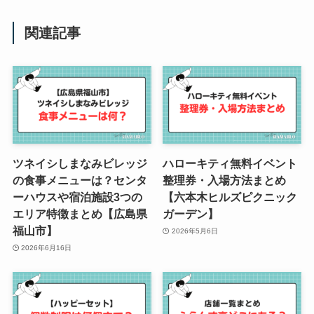
関連記事
ツネイシしまなみビレッジ
ハローキティ無料イベント
の食事メニューは？センタ
整理券・入場方法まとめ
ーハウスや宿泊施設3つの
【六本木ヒルズピクニック
エリア特徴まとめ【広島県
ガーデン】
福山市】
2026年5月6日
2026年6月16日