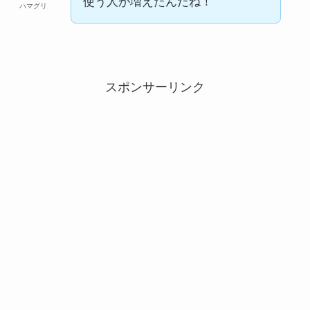
使う人が増えたんだね！
ハマグリ
スポンサーリンク