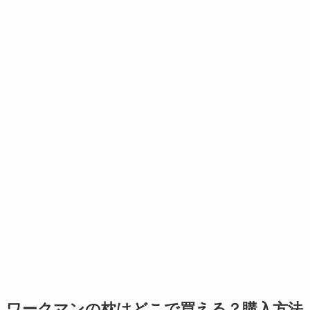
ワークマンの枕はどこで買える？購入方法