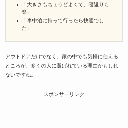
「大きさもちょうどよくて、寝返りも
楽」
「車中泊に持って行ったら快適でし
た」
アウトドアだけでなく、家の中でも気軽に使える
ところが、多くの人に選ばれている理由かもしれ
ないですね。
スポンサーリンク