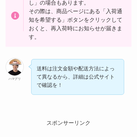
し」の場合もあります。
その際は、商品ページにある「入荷通
知を希望する」ボタンをクリックして
おくと、再入荷時にお知らせが届きま
す。
送料は注文金額や配送方法によっ
て異なるから、詳細は公式サイト
ハマグリ
で確認を！
スポンサーリンク