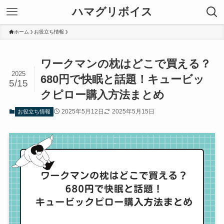
ハマグリボイス
ホーム
お役立ち情報
ワークマンの枕はどこで買える？
2025
680円で快眠と話題！キュービッ
5/15
クピロー購入方法まとめ
2025年5月12日
2025年5月15日
お役立ち情報