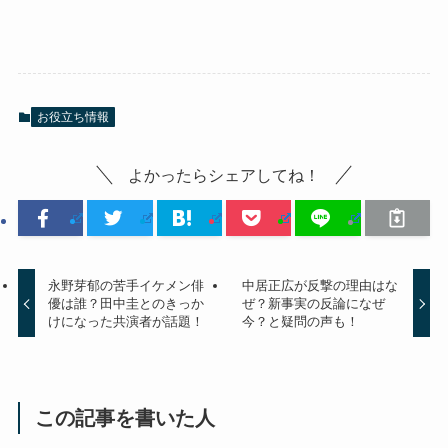
お役立ち情報
よかったらシェアしてね！
永野芽郁の苦手イケメン俳
中居正広が反撃の理由はな
優は誰？田中圭とのきっか
ぜ？新事実の反論になぜ
けになった共演者が話題！
今？と疑問の声も！
この記事を書いた人