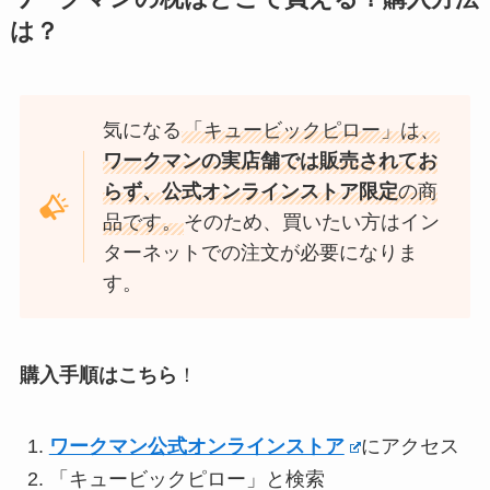
は？
気になる
「キュービックピロー」は、
ワークマンの実店舗では販売されてお
らず、公式オンラインストア限定
の商
品です。
そのため、買いたい方はイン
ターネットでの注文が必要になりま
す。
購入手順はこちら
！
ワークマン公式オンラインストア
にアクセス
「キュービックピロー」と検索