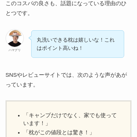
このコスパの良さも、話題になっている理由のひ
とつです。
丸洗いできる枕は嬉しいな！これ
はポイント高いね！
ハマグリ
SNSやレビューサイトでは、次のような声があが
っています。
「キャンプだけでなく、家でも使って
います！」
「枕がこの値段とは驚き！」