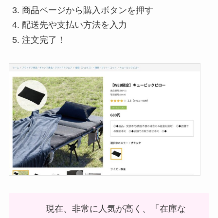
商品ページから購入ボタンを押す
配送先や支払い方法を入力
注文完了！
現在、非常に人気が高く、「在庫な