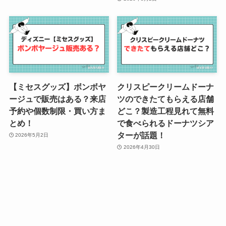
【ミセスグッズ】ボンボヤ
クリスピークリームドーナ
ージュで販売はある？来店
ツのできたてもらえる店舗
予約や個数制限・買い方ま
どこ？製造工程見れて無料
とめ！
で食べられるドーナツシア
ターが話題！
2026年5月2日
2026年4月30日