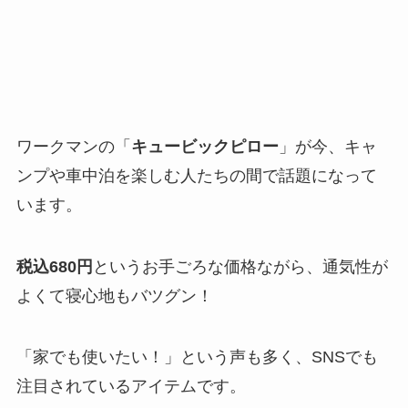
ワークマンの「
キュービックピロー
」が今、キャ
ンプや車中泊を楽しむ人たちの間で話題になって
います。
税込680円
というお手ごろな価格ながら、通気性が
よくて寝心地もバツグン！
「家でも使いたい！」という声も多く、SNSでも
注目されているアイテムです。