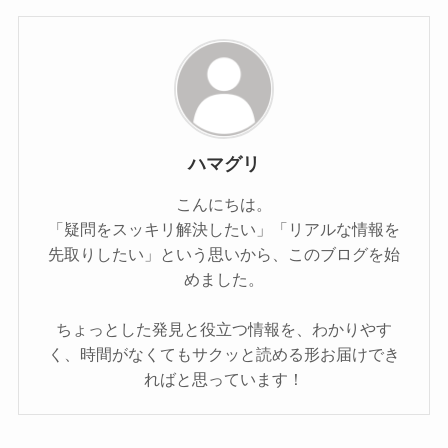
ハマグリ
こんにちは。
「疑問をスッキリ解決したい」「リアルな情報を
先取りしたい」という思いから、このブログを始
めました。
ちょっとした発見と役立つ情報を、わかりやす
く、時間がなくてもサクッと読める形お届けでき
ればと思っています！