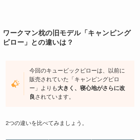
ワークマン枕の旧モデル「キャンピング
ピロー」との違いは？
今回のキュービックピローは、以前に
販売されていた「キャンピングピロ
ー」よりも
大きく、寝心地がさらに改
良
されています。
2つの違いを比べてみましょう。