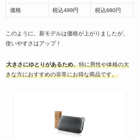
価格
税込499円
税込680円
このように、新モデルは価格が上がりましたが、
使いやすさはアップ！
大きさにゆとりがあるため、
特に男性や体格の大
きな方におすすめの非常にお得な商品です。