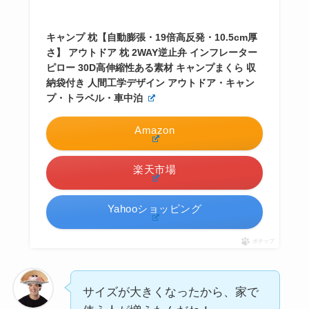
キャンプ 枕【自動膨張・19倍高反発・10.5cm厚
さ】 アウトドア 枕 2WAY逆止弁 インフレーター
ピロー 30D高伸縮性ある素材 キャンプまくら 収
納袋付き 人間工学デザイン アウトドア・キャン
プ・トラベル・車中泊
Amazon
楽天市場
Yahooショッピング
ポチップ
サイズが大きくなったから、家で