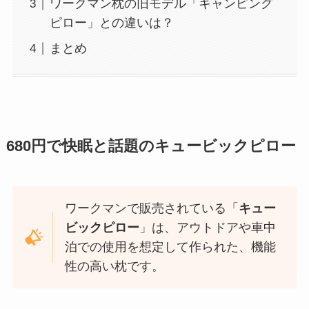
ワークマン枕の旧モデル「キャンピング
ピロー」との違いは？
まとめ
680円で快眠と話題のキュービックピロー
ワークマンで販売されている「
キュー
ビックピロー
」は、アウトドアや車中
泊での使用を想定して作られた、機能
性の高い枕です。