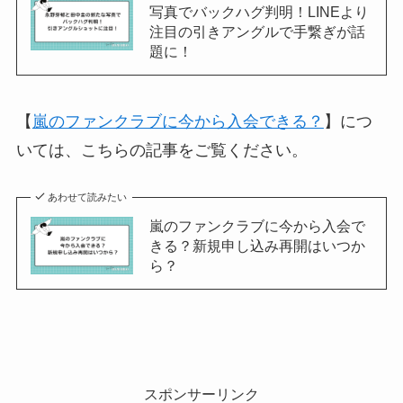
写真でバックハグ判明！LINEより
注目の引きアングルで手繋ぎが話
題に！
【
嵐のファンクラブに今から入会できる？
】につ
いては、こちらの記事をご覧ください。
あわせて読みたい
嵐のファンクラブに今から入会で
きる？新規申し込み再開はいつか
ら？
スポンサーリンク