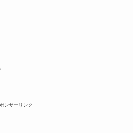
？
ポンサーリンク