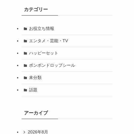
カテゴリー
お役立ち情報
エンタメ・芸能・TV
ハッピーセット
ボンボンドロップシール
未分類
話題
アーカイブ
2026年8月