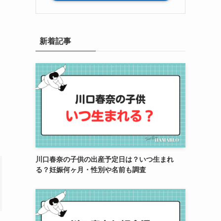
新着記事
川口春奈の子供の出産予定日は？いつ生まれ
る？妊娠何ヶ月・性別や名前も調査