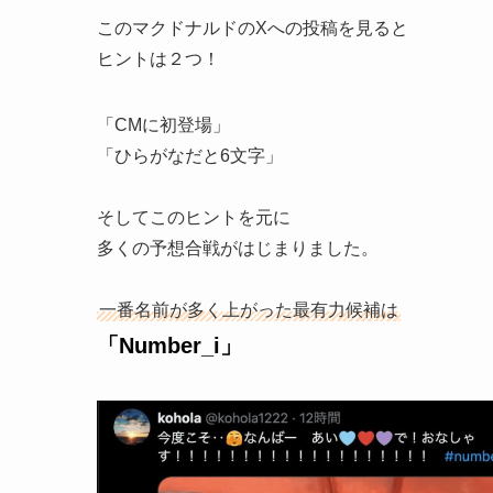
このマクドナルドのXへの投稿を見ると
ヒントは２つ！
「CMに初登場」
「ひらがなだと6文字」
そしてこのヒントを元に
多くの予想合戦がはじまりました。
一番名前が多く上がった最有力候補は
「Number_i」