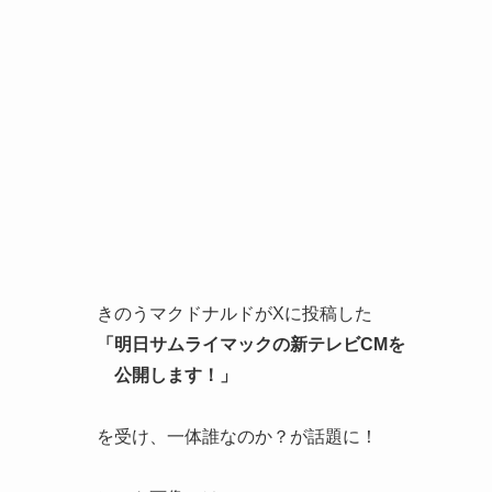
きのうマクドナルドがXに投稿した
「明日サムライマックの新テレビCMを
公開します！」
を受け、一体誰なのか？が話題に！