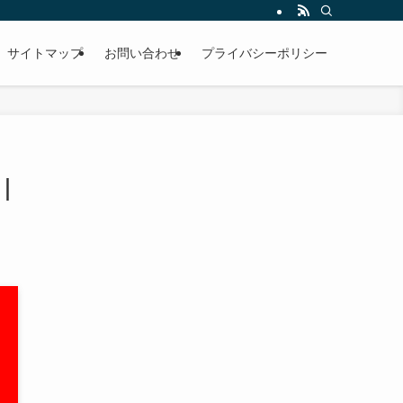
サイトマップ
お問い合わせ
プライバシーポリシー
｜