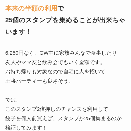
本来の半額の利用
で
25個のスタンプを集めることが出来ちゃ
います！
6,250円なら、GW中に家族みんなで食事したり
友人やママ友と飲み会でもいく金額です。
お持ち帰りも対象なので自宅に人を招いて
王将パーティーも良さそう。
では、
このスタンプ2倍押しのチャンスを利用して
餃子を何人前買えば、スタンプが25個集まるのか
検証してみます！