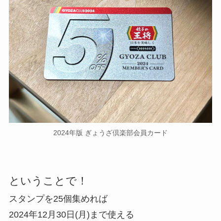
2024年版 ぎょうざ倶楽部会員カード
ということで！
スタンプを25個集めれば
2024年12月30日(月)まで使える