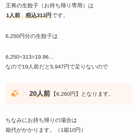
王将の生餃子（お持ち帰り専用）は
1人前 税込313円
です。
6,250円分の生餃子は
6,250÷313=19.96…
なので19人前だと5,947円で足りないので
20人前
【6,260円】となります。
ちなみにお持ち帰りの場合は
箱代がかかります。（1箱10円）