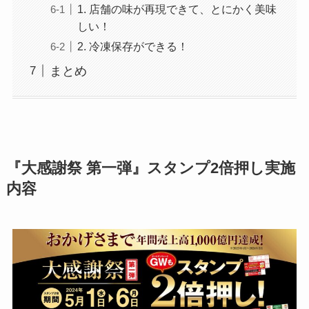
1. 店舗の味が再現できて、とにかく美味
しい！
2. 冷凍保存ができる！
まとめ
『大感謝祭 第一弾』スタンプ2倍押し実施
内容