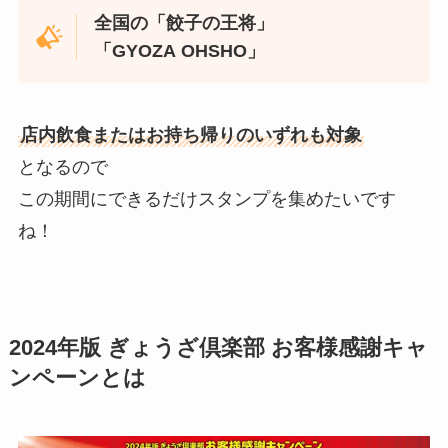
全国の「餃子の王将」
「GYOZA OHSHO」
店内飲食またはお持ち帰りのいずれも対象
となるので
この期間にできるだけスタンプを集めたいです
ね！
2024年版 ぎょうざ倶楽部 お客様感謝キャ
ンペーンとは