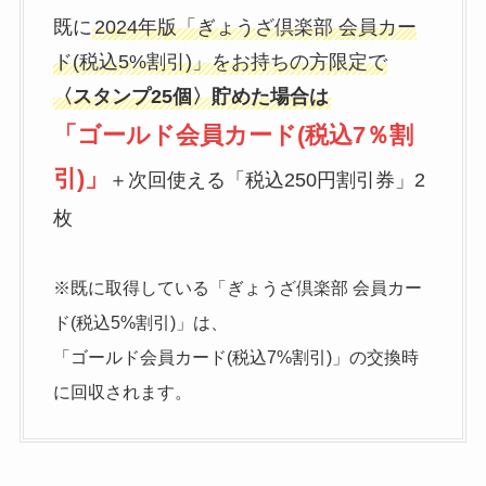
既に
2024年版「ぎょうざ倶楽部 会員カー
ド(税込5%割引)」をお持ちの方限定で
〈スタンプ25個〉貯めた場合は
「ゴールド会員カード(税込7％割
引)」
＋次回使える「税込250円割引券」2
枚
※既に取得している「ぎょうざ倶楽部 会員カー
ド(税込5%割引)」は、
「ゴールド会員カード(税込7%割引)」の交換時
に回収されます。