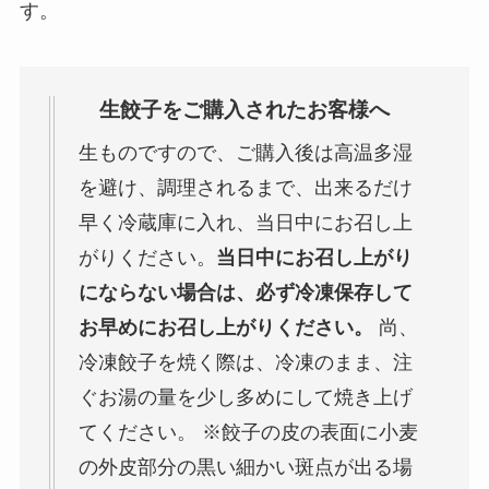
す。
生餃子をご購入されたお客様へ
生ものですので、ご購入後は高温多湿
を避け、調理されるまで、出来るだけ
早く冷蔵庫に入れ、当日中にお召し上
がりください。
当日中にお召し上がり
にならない場合は、必ず冷凍保存して
お早めにお召し上がりください。
尚、
冷凍餃子を焼く際は、冷凍のまま、注
ぐお湯の量を少し多めにして焼き上げ
てください。 ※餃子の皮の表面に小麦
の外皮部分の黒い細かい斑点が出る場