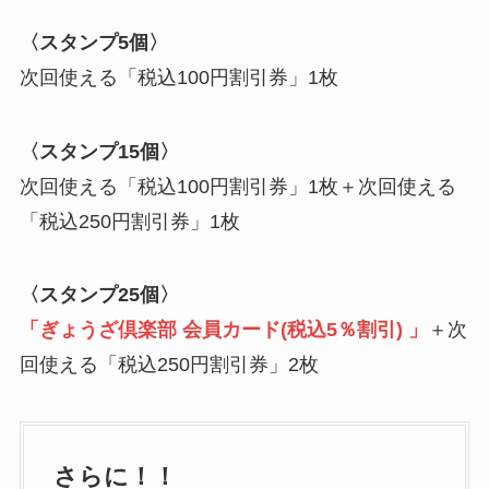
〈スタンプ5個〉
次回使える「税込100円割引券」1枚
〈スタンプ15個〉
次回使える「税込100円割引券」1枚＋次回使える
「税込250円割引券」1枚
〈スタンプ25個〉
「ぎょうざ倶楽部 会員カード(税込5％割引) 」
＋次
回使える「税込250円割引券」2枚
さらに！！