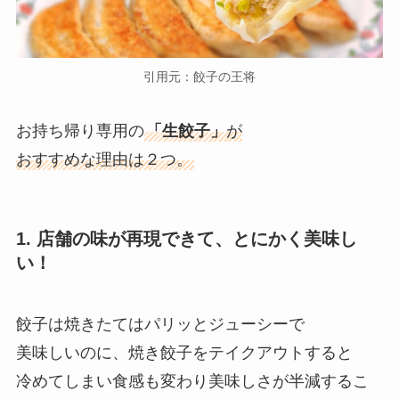
引用元：餃子の王将
お持ち帰り専用の
「生餃子」
が
おすすめな理由は２つ。
1. 店舗の味が再現できて、とにかく美味し
い！
餃子は焼きたてはパリッとジューシーで
美味しいのに、焼き餃子をテイクアウトすると
冷めてしまい食感も変わり美味しさが半減するこ