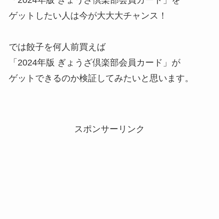
「2024年版 ぎょうざ倶楽部会員カード」を
ゲットしたい人は今が大大大チャンス！
では餃子を何人前買えば
「2024年版 ぎょうざ倶楽部会員カード」が
ゲットできるのか検証してみたいと思います。
スポンサーリンク