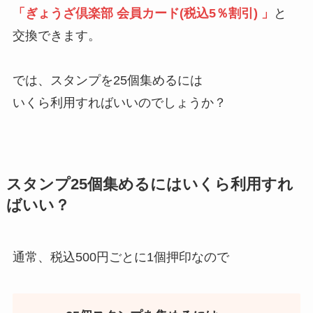
「ぎょうざ倶楽部 会員カード(税込5％割引) 」
と
交換できます。
では、スタンプを25個集めるには
いくら利用すればいいのでしょうか？
スタンプ25個集めるにはいくら利用すれ
ばいい？
通常、税込500円ごとに1個押印なので