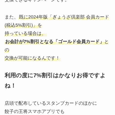
また、
既に2024年版「ぎょうざ倶楽部 会員カード
(税込5%割引)」を
持っている場合は、
お会計が7%割引となる「ゴールド会員カード」
と
の
交換が可能になるんです！
利用の度に7%割引はかなりお得ですよ
ね！
店頭で配布しているスタンプカードのほかに
餃子の王将スマホアプリでも