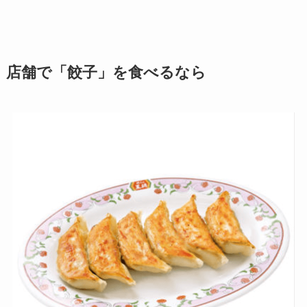
店舗で「餃子」を食べるなら