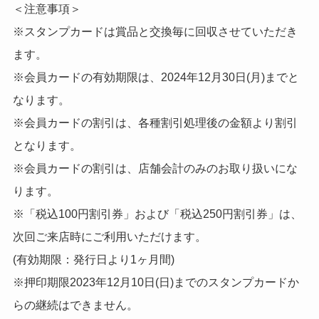
＜注意事項＞
※スタンプカードは賞品と交換毎に回収させていただき
ます。
※会員カードの有効期限は、2024年12月30日(月)までと
なります。
※会員カードの割引は、各種割引処理後の金額より割引
となります。
※会員カードの割引は、店舗会計のみのお取り扱いにな
ります。
※「税込100円割引券」および「税込250円割引券」は、
次回ご来店時にご利用いただけます。
(有効期限：発行日より1ヶ月間)
※押印期限2023年12月10日(日)までのスタンプカードか
らの継続はできません。