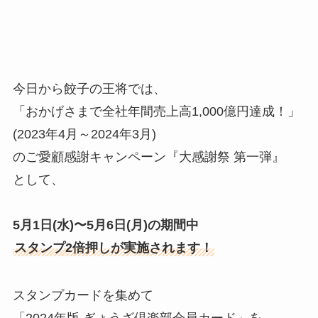
今日から餃子の王将では、
「おかげさまで全社年間売上高1,000億円達成！」
(2023年4月～2024年3月)
のご愛顧感謝キャンペーン『大感謝祭 第一弾』
として、
5月1日(水)〜5月6日(月)の期間中
スタンプ2倍押しが実施されます！
スタンプカードを集めて