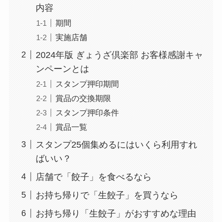
内容
期間
実施店舗
2024年版 ぎょうざ倶楽部 お客様感謝キャ
ンペーンとは
スタンプ押印期間
賞品の交換期限
スタンプ押印条件
賞品⼀覧
スタンプ25個集めるにはいくら利用すれ
ばいい？
店舗で「餃子」を食べるなら
お持ち帰りで「生餃子」を買うなら
お持ち帰り「生餃子」がおすすめな理由