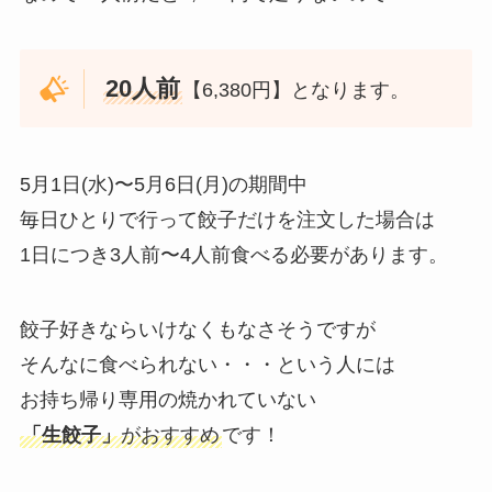
20人前
【6,380円】となります。
5月1日(水)〜5月6日(月)の期間中
毎日ひとりで行って餃子だけを注文した場合は
1日につき3人前〜4人前食べる必要があります。
餃子好きならいけなくもなさそうですが
そんなに食べられない・・・という人には
お持ち帰り専用の焼かれていない
「生餃子」
がおすすめ
です！