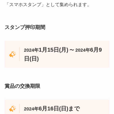
「スマホスタンプ」として集められます。
スタンプ押印期間
1月15日(月)
6月9
2024年
〜 2024年
日(日)
賞品の交換期限
6月16日(日)まで
2024年