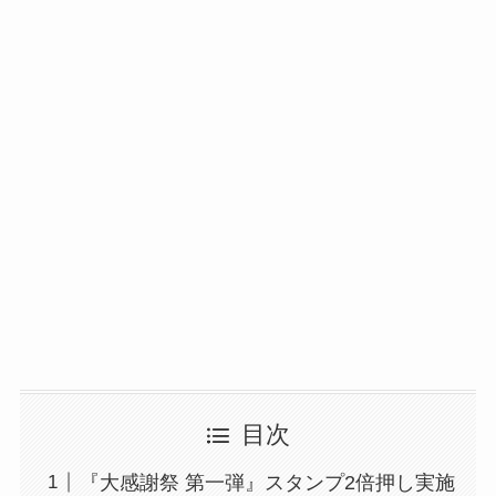
目次
『大感謝祭 第一弾』スタンプ2倍押し実施