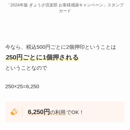
「2024年版 ぎょうざ倶楽部 お客様感謝キャンペーン」スタンプ
カード
今なら、税込500円ごとに2個押印ということは
250円ごとに1個押される
ということなので
250×25=6,250
6,250円
の利用
でOK！