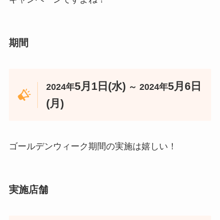
期間
5月1日(水)
5月6日
2024年
～ 2024年
(月)
ゴールデンウィーク期間の実施は嬉しい！
実施店舗