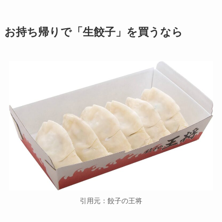
お持ち帰りで「生餃子」を買うなら
引用元：餃子の王将