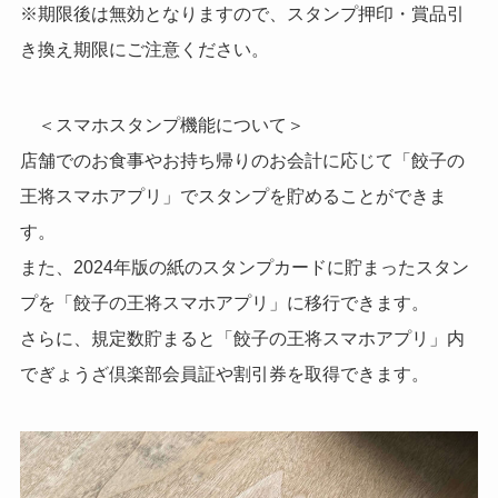
※期限後は無効となりますので、スタンプ押印・賞品引
き換え期限にご注意ください。
＜スマホスタンプ機能について＞
店舗でのお食事やお持ち帰りのお会計に応じて「餃子の
王将スマホアプリ」でスタンプを貯めることができま
す。
また、2024年版の紙のスタンプカードに貯まったスタン
プを「餃子の王将スマホアプリ」に移行できます。
さらに、規定数貯まると「餃子の王将スマホアプリ」内
でぎょうざ倶楽部会員証や割引券を取得できます。