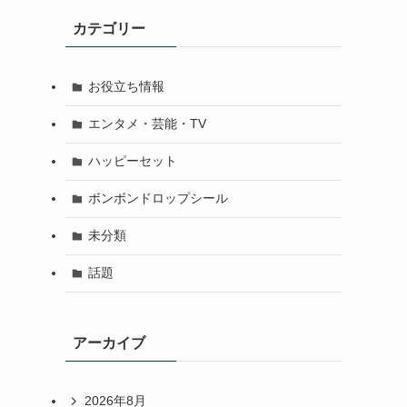
カテゴリー
お役立ち情報
エンタメ・芸能・TV
ハッピーセット
ボンボンドロップシール
未分類
話題
アーカイブ
2026年8月