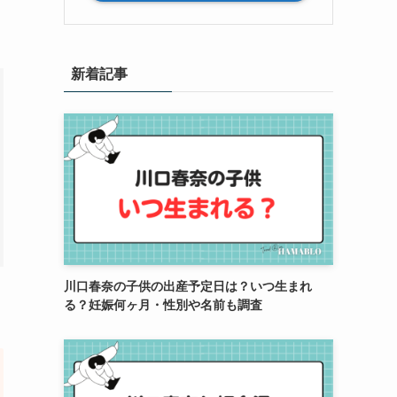
新着記事
川口春奈の子供の出産予定日は？いつ生まれ
る？妊娠何ヶ月・性別や名前も調査