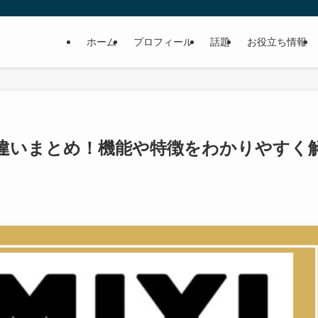
ホーム
プロフィール
話題
お役立ち情報
iとの違いまとめ！機能や特徴をわかりやすく