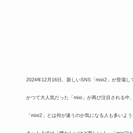
2024年12月16日、新しいSNS「mixi2」が登
かつて大人気だった「mixi」が再び注目される中
「mixi2」とは何が違うのか気になる人も多いよ