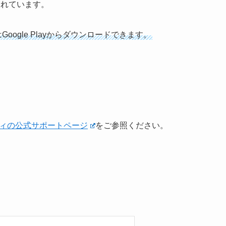
供されています。
ーはGoogle Playからダウンロードできます。
ィの公式サポートページ
をご参照ください。