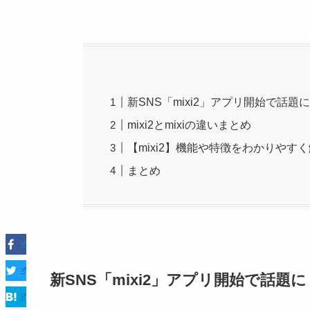
新SNS「mixi2」アプリ開始で話題
mixi2とmixiの違いまとめ
【mixi2】機能や特徴をわかりやす
まとめ
新SNS「mixi2」アプリ開始で話題に