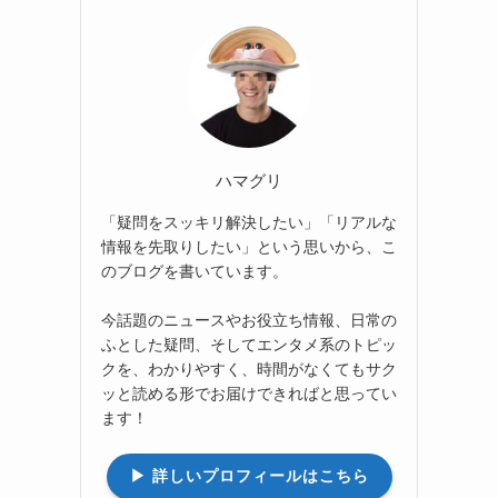
ハマグリ
「疑問をスッキリ解決したい」「リアルな
情報を先取りしたい」という思いから、こ
のブログを書いています。
今話題のニュースやお役立ち情報、日常の
ふとした疑問、そしてエンタメ系のトピッ
クを、わかりやすく、時間がなくてもサク
ッと読める形でお届けできればと思ってい
ます！
▶︎ 詳しいプロフィールはこちら