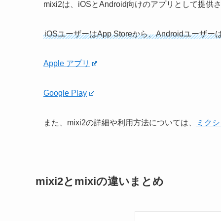
mixi2は、iOSとAndroid向けのアプリとして提
iOSユーザーはApp Storeから、Androidユーザ
Apple アプリ
Google Play
また、mixi2の詳細や利用方法については、
ミクシ
mixi2とmixiの違いまとめ