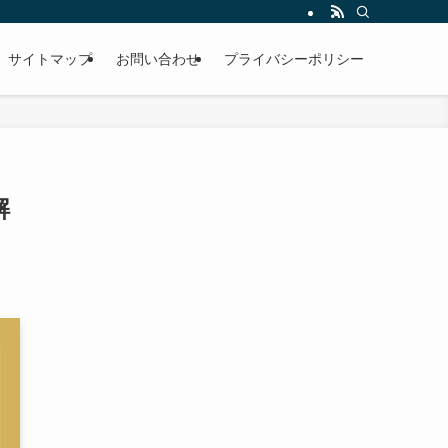
サイトマップ
お問い合わせ
プライバシーポリシー
解