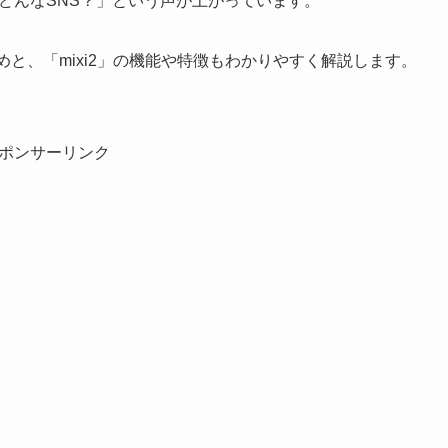
はどんなSNS？」という声が上がっています。
まとめと、「mixi2」の機能や特徴もわかりやすく解説します。
ポンサーリンク