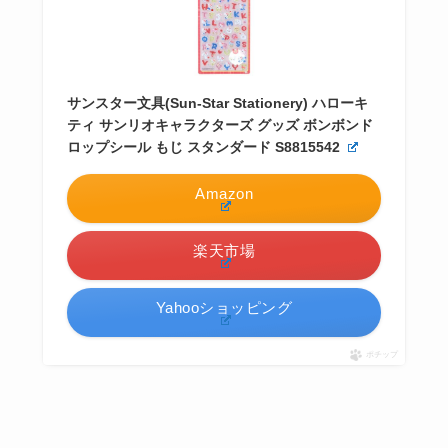
サンスター文具(Sun-Star Stationery) ハローキ
ティ サンリオキャラクターズ グッズ ボンボンド
ロップシール もじ スタンダード S8815542
Amazon
楽天市場
Yahooショッピング
ポチップ