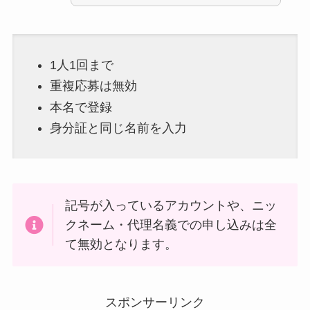
1人1回まで
重複応募は無効
本名で登録
身分証と同じ名前を入力
記号が入っているアカウントや、ニッ
クネーム・代理名義での申し込みは全
て無効となります。
スポンサーリンク