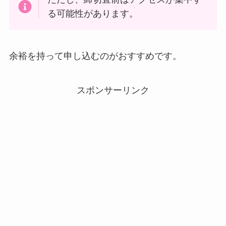
る可能性があります。
余裕を持って申し込むのがおすすめです。
スポンサーリンク