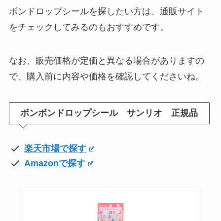
ボンドロップシールを探したい方は、通販サイト
をチェックしてみるのもおすすめです。
なお、販売価格が定価と異なる場合がありますの
で、購入前に内容や価格を確認してくださいね。
ボンボンドロップシール サンリオ 正規品
楽天市場で探す
Amazonで探す