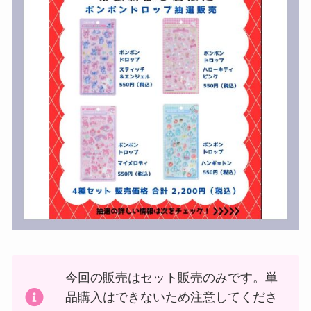
今回の販売はセット販売のみです。単
品購入はできないため注意してくださ