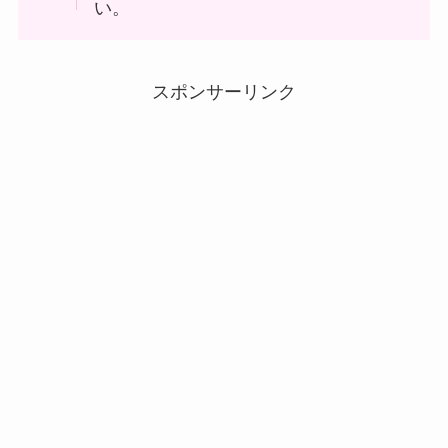
い。
スポンサーリンク