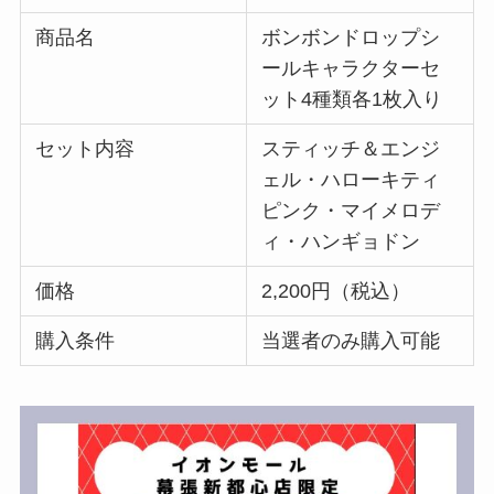
商品名
ボンボンドロップシ
ールキャラクターセ
ット4種類各1枚入り
セット内容
スティッチ＆エンジ
ェル・ハローキティ
ピンク・マイメロデ
ィ・ハンギョドン
価格
2,200円（税込）
購入条件
当選者のみ購入可能