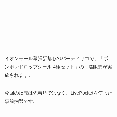
イオンモール幕張新都心のパーティリコで、「ボ
ンボンドロップシール 4種セット」の抽選販売が実
施されます。
今回の販売は先着順ではなく、LivePocketを使った
事前抽選です。