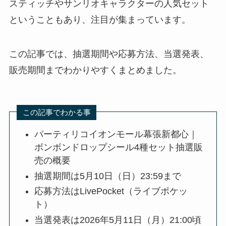
スティッチやサンリオキャラクターの人気セット
ということもあり、注目が集まっています。
この記事では、抽選期間や応募方法、当選発表、
販売期間までわかりやすくまとめました。
この記事でわかる事
パーティリコイオンモール幕張新都心｜
ボンボンドロップシール4種セット抽選販
売の概要
抽選期間は5月10日（日）23:59まで
応募方法はLivePocket（ライブポケッ
ト）
当選発表は2026年5月11日（月）21:00頃