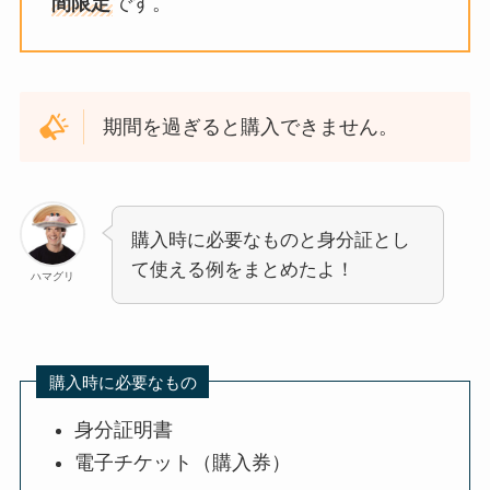
間限定
です。
期間を過ぎると購入できません。
購入時に必要なものと身分証とし
て使える例をまとめたよ！
ハマグリ
購入時に必要なもの
身分証明書
電子チケット（購入券）