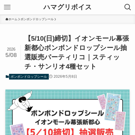
ハマグリボイス
ホーム
ボンボンドロップシール
【5/10(日)締切】イオンモール幕張
新都心ボンボンドロップシール抽
2026
5/08
選販売パーティリコ｜スティッ
チ・サンリオ4種セット
2026年5月8日
ボンボンドロップシール