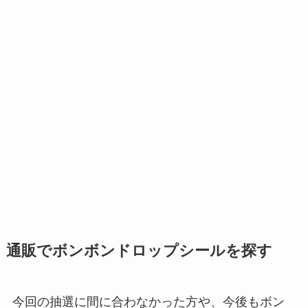
通販でボンボンドロップシールを探す
今回の抽選に間に合わなかった方や、今後もボン