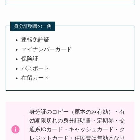
身分証明書の一例
運転免許証
マイナンバーカード
保険証
パスポート
在留カード
身分証のコピー（原本のみ有効）・有
効期限切れの身分証明書・定期券・交
通系ICカード・キャッシュカード・ク
レジットカード・住民票は無効となり