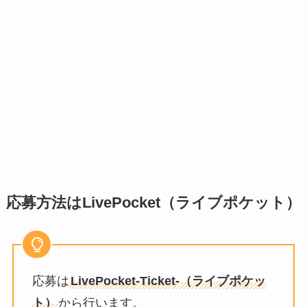
応募方法はLivePocket（ライブポケット）
応募は
LivePocket-Ticket-（ライブポケッ
ト）
から行います。