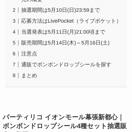
抽選期間は5月10日(日)23:59まで
応募方法はLivePocket（ライブポケット）
当選発表は5月11日(月)21:00頃まで
販売期間は5月14日(木)～5月16日(土)
注意点
通販でボンボンドロップシールを探す
まとめ
パーティリコ イオンモール幕張新都心｜
ボンボンドロップシール4種セット抽選販