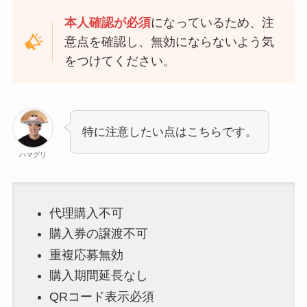
本人確認が必須
になっているため、注
意点を確認し、無効にならないよう気
をつけてください。
特に注意したい点はこちらです。
ハマグリ
代理購入不可
購入券の譲渡不可
重複応募無効
購入期間延長なし
QRコード表示必須