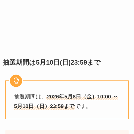
抽選期間は5月10日(日)23:59まで
抽選期間は、
2026年5月8日（金）10:00 ～
5月10日（日）23:59まで
です。