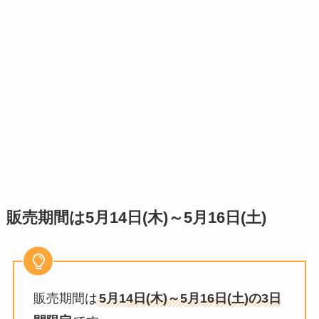
販売期間は5月14日(木)～5月16日(土)
販売期間は
5月14日(木)～5月16日(土)の3日