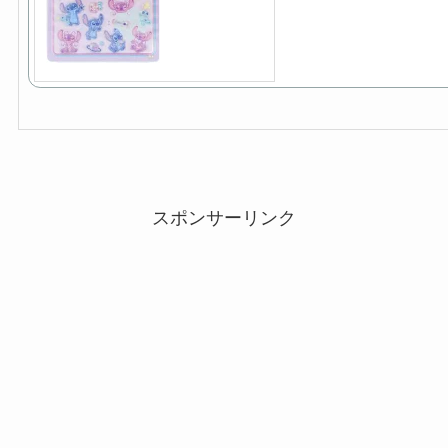
スポンサーリンク