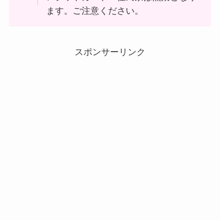
ます。ご注意ください。
スポンサーリンク