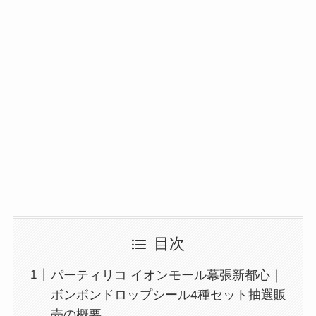
目次
パーティリコ イオンモール幕張新都心｜
ボンボンドロップシール4種セット抽選販
売の概要