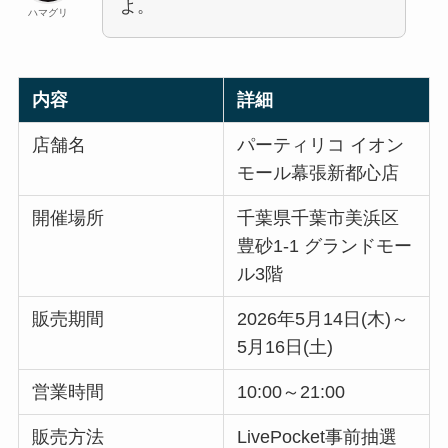
よ。
ハマグリ
内容
詳細
店舗名
パーティリコ イオン
モール幕張新都心店
開催場所
千葉県千葉市美浜区
豊砂1-1 グランドモー
ル3階
販売期間
2026年5月14日(木)～
5月16日(土)
営業時間
10:00～21:00
販売方法
LivePocket事前抽選