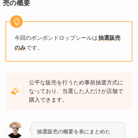
売の概要
今回のボンボンドロップシールは
抽選販売
のみ
です。
公平な販売を行うため事前抽選方式に
なっており、当選した人だけが店舗で
購入できます。
抽選販売の概要を表にまとめた