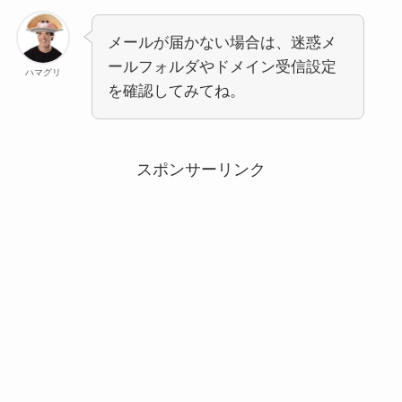
メールが届かない場合は、迷惑メ
ールフォルダやドメイン受信設定
ハマグリ
を確認してみてね。
スポンサーリンク