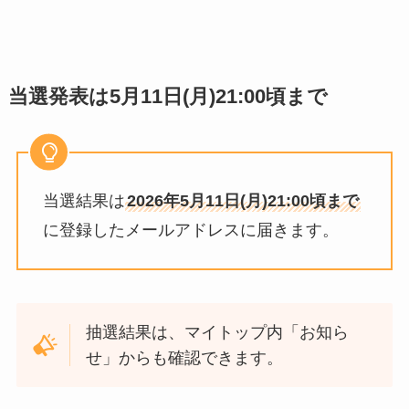
当選発表は5月11日(月)21:00頃まで
当選結果は
2026年5月11日(月)21:00頃まで
に登録したメールアドレスに届きます。
抽選結果は、マイトップ内「お知ら
せ」からも確認できます。