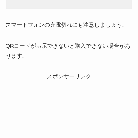
スマートフォンの充電切れにも注意しましょう。
QRコードが表示できないと購入できない場合があ
ります。
スポンサーリンク