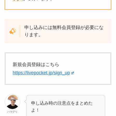
申し込みには無料会員登録が必要にな
ります。
新規会員登録はこちら
https://livepocket.jp/sign_up
申し込み時の注意点をまとめた
よ！
ハマグリ