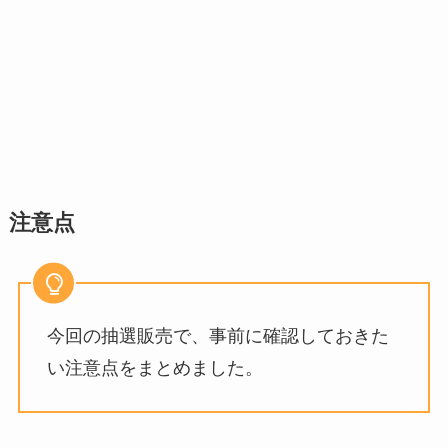
注意点
今回の抽選販売で、事前に確認しておきた
い注意点をまとめました。