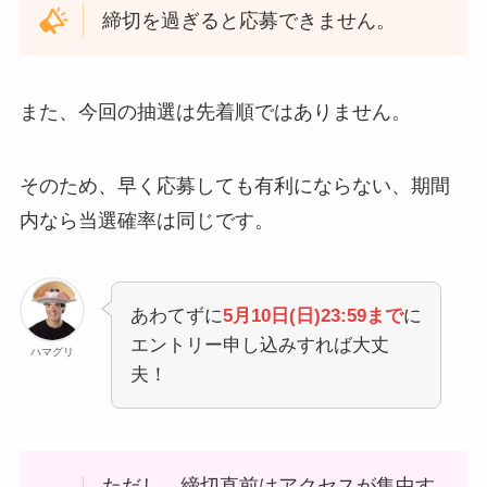
締切を過ぎると応募できません。
また、今回の抽選は先着順ではありません。
そのため、早く応募しても有利にならない、期間
内なら当選確率は同じです。
あわてずに
5月10日(日)23:59まで
に
エントリー申し込みすれば大丈
ハマグリ
夫！
ただし、締切直前はアクセスが集中す