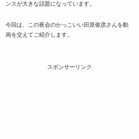
ンスが大きな話題になっています。
今回は、この夜会のかっこいい田原俊彦さんを動
画を交えてご紹介します。
スポンサーリンク