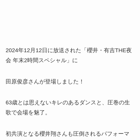
2024年12月12日に放送された「櫻井・有吉THE夜
会 年末2時間スペシャル」に
田原俊彦さんが登場しました！
63歳とは思えないキレのあるダンスと、圧巻の生
歌で会場を魅了。
初共演となる櫻井翔さんも圧倒されるパフォーマ