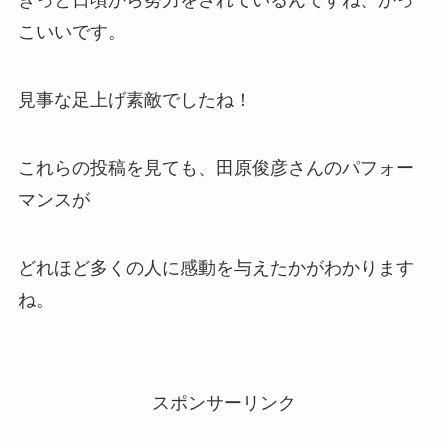
きっと日頃から努力をされているんですね、かっ
こいいです。
見事な足上げ素敵でしたね！
これらの投稿を見ても、田原俊彦さんのパフォー
マンスが
どれほど多くの人に感動を与えたかがわかります
ね。
スポンサーリンク