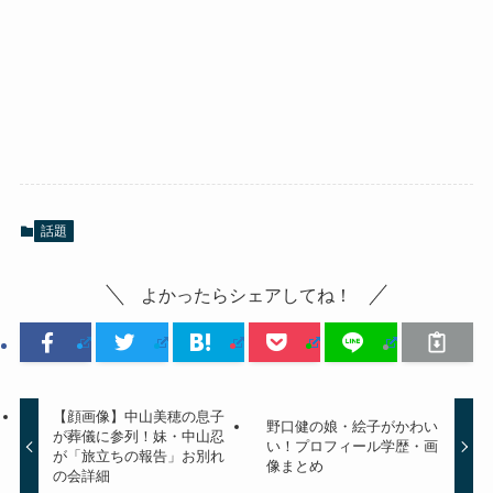
話題
よかったらシェアしてね！
【顔画像】中山美穂の息子
野口健の娘・絵子がかわい
が葬儀に参列！妹・中山忍
い！プロフィール学歴・画
が「旅立ちの報告」お別れ
像まとめ
の会詳細