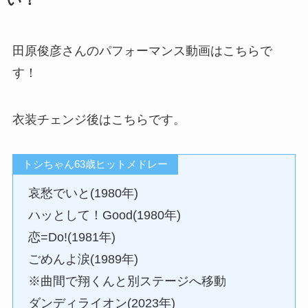
い！
田原俊彦さんのパフォーマンス動画はこちらで
す！
衣装チェンジ後はこちらです。
トシちゃん63歳ヒットメドレー
哀愁でいと(1980年)
ハッとして！Good(1980年)
恋=Do!(1981年)
ごめんよ涙(1989年)
※曲間で翔くんと別ステージへ移動
ダンディライオン(2023年)