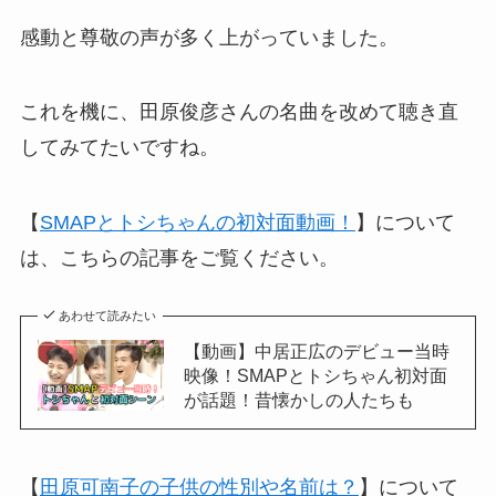
感動と尊敬の声が多く上がっていました。
これを機に、田原俊彦さんの名曲を改めて聴き直
してみてたいですね。
【
SMAPとトシちゃんの初対面動画！
】について
は、こちらの記事をご覧ください。
あわせて読みたい
【動画】中居正広のデビュー当時
映像！SMAPとトシちゃん初対面
が話題！昔懐かしの人たちも
【
田原可南子の子供の性別や名前は？
】について