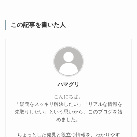
この記事を書いた人
ハマグリ
こんにちは。
「疑問をスッキリ解決したい」「リアルな情報を
先取りしたい」という思いから、このブログを始
めました。
ちょっとした発見と役立つ情報を、わかりやす