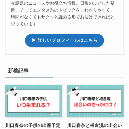
今話題のニュースやお役立ち情報、日常のふとした疑
問、そしてエンタメ系のトピックを、わかりやすく、
時間がなくてもサクッと読める形でお届けできればと
思っています！
▶︎ 詳しいプロフィールはこちら
新着記事
川口春奈の子供の出産予定
川口春奈と板倉滉の出会い