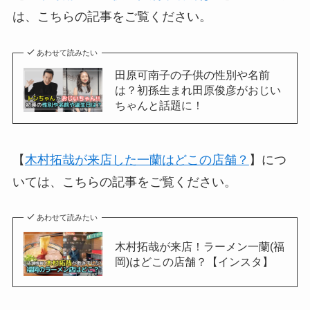
は、こちらの記事をご覧ください。
あわせて読みたい
田原可南子の子供の性別や名前
は？初孫生まれ田原俊彦がおじい
ちゃんと話題に！
【
木村拓哉が来店した一蘭はどこの店舗？
】につ
いては、こちらの記事をご覧ください。
あわせて読みたい
木村拓哉が来店！ラーメン一蘭(福
岡)はどこの店舗？【インスタ】