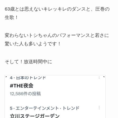
63歳とは思えないキレッキレのダンスと、圧巻の
生歌！
変わらないトシちゃんのパフォーマンスと若さに
驚いた人も多いようです！
そして！放送時間中に