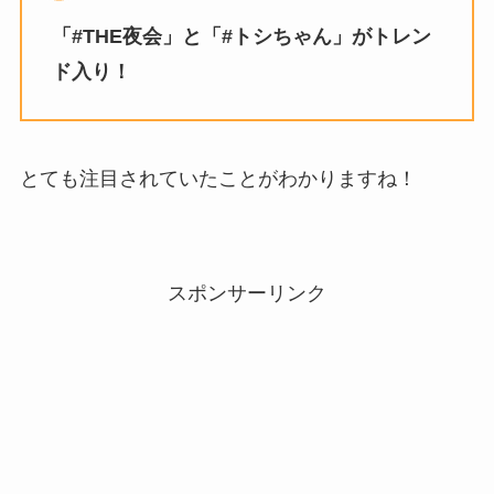
「#THE夜会」と「#トシちゃん」がトレン
ド入り！
とても注目されていたことがわかりますね！
スポンサーリンク