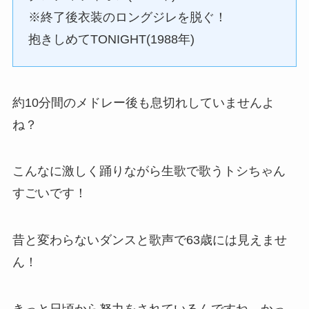
※終了後衣装のロングジレを脱ぐ！
抱きしめてTONIGHT(1988年)
約10分間のメドレー後も息切れしていませんよ
ね？
こんなに激しく踊りながら生歌で歌うトシちゃん
すごいです！
昔と変わらないダンスと歌声で63歳には見えませ
ん！