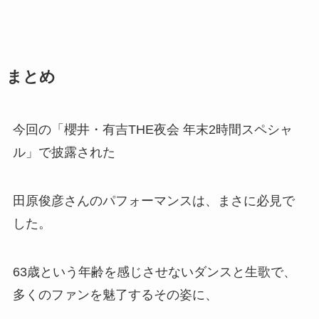
まとめ
今回の「櫻井・有吉THE夜会 年末2時間スペシャ
ル」で披露された
田原俊彦さんのパフォーマンスは、まさに必見で
した。
63歳という年齢を感じさせないダンスと生歌で、
多くのファンを魅了するその姿に、