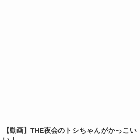
【動画】THE夜会のトシちゃんがかっこい