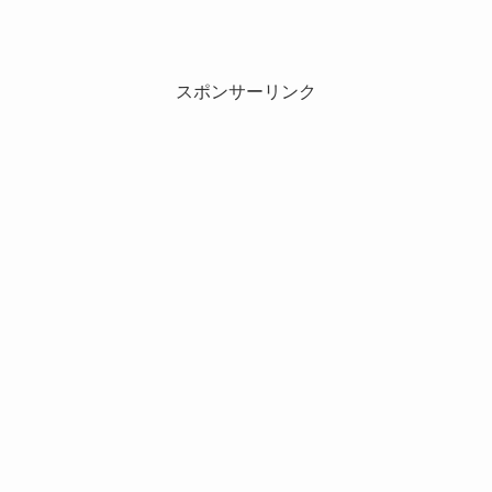
スポンサーリンク