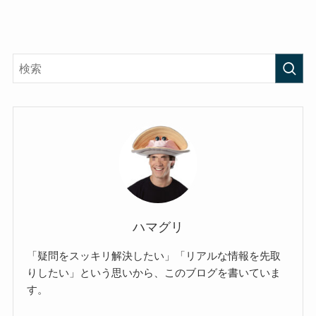
ハマグリ
「疑問をスッキリ解決したい」「リアルな情報を先取
りしたい」という思いから、このブログを書いていま
す。