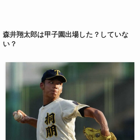
森井翔太郎は甲子園出場した？していな
い？