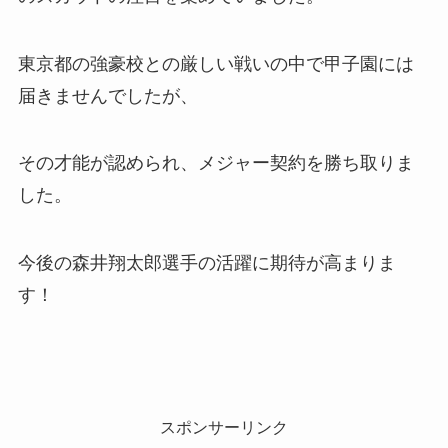
東京都の強豪校との厳しい戦いの中で甲子園には
届きませんでしたが、
その才能が認められ、メジャー契約を勝ち取りま
した。
今後の森井翔太郎選手の活躍に期待が高まりま
す！
スポンサーリンク