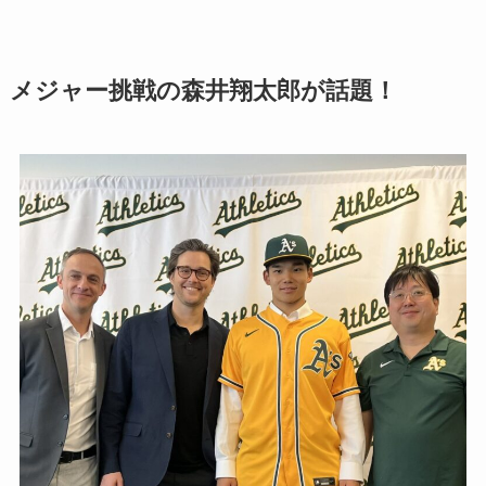
メジャー挑戦の森井翔太郎が話題！