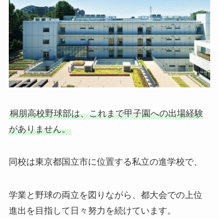
桐朋高校野球部は、これまで甲子園への出場経験
がありません。
同校は東京都国立市に位置する私立の進学校で、
学業と野球の両立を図りながら、都大会での上位
進出を目指して日々努力を続けています。