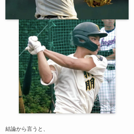
結論から言うと、