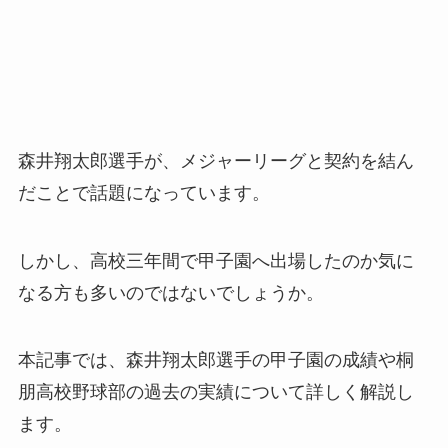
森井翔太郎選手が、メジャーリーグと契約を結ん
だことで話題になっています。
しかし、高校三年間で甲子園へ出場したのか気に
なる方も多いのではないでしょうか。
本記事では、森井翔太郎選手の甲子園の成績や桐
朋高校野球部の過去の実績について詳しく解説し
ます。