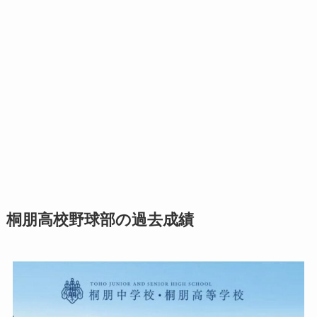
桐朋高校野球部の過去成績