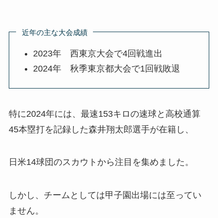
近年の主な大会成績
2023年 西東京大会で4回戦進出
2024年 秋季東京都大会で1回戦敗退
特に2024年には、最速153キロの速球と高校通算
45本塁打を記録した森井翔太郎選手が在籍し、
日米14球団のスカウトから注目を集めました。
しかし、チームとしては甲子園出場には至ってい
ません。