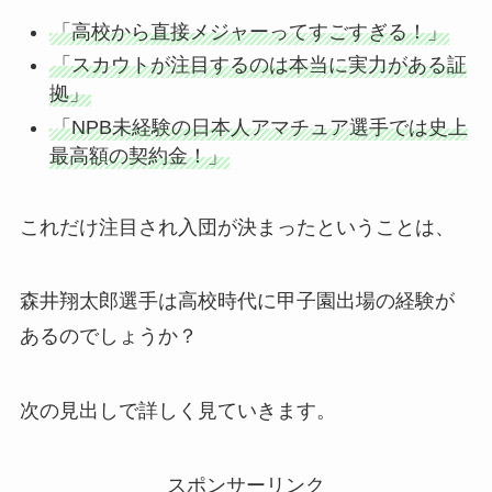
「高校から直接メジャーってすごすぎる！」
「スカウトが注目するのは本当に実力がある証
拠」
「NPB未経験の日本人アマチュア選手では史上
最高額の契約金！」
これだけ注目され入団が決まったということは、
森井翔太郎選手は高校時代に甲子園出場の経験が
あるのでしょうか？
次の見出しで詳しく見ていきます。
スポンサーリンク