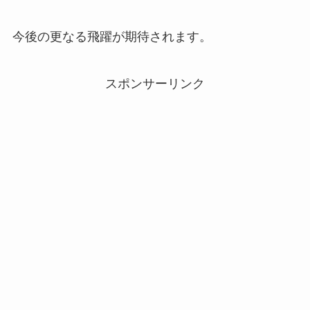
今後の更なる飛躍が期待されます。
スポンサーリンク