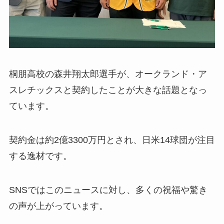
桐朋高校の森井翔太郎選手が、オークランド・ア
スレチックスと契約したことが大きな話題となっ
ています。
契約金は約2億3300万円とされ、日米14球団が注目
する逸材です。
SNSではこのニュースに対し、多くの祝福や驚き
の声が上がっています。