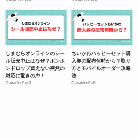
しまむらオンラインのシー
ちいかわハッピーセット購
ル販売中止はなぜ？ボンボ
入券の配布何時から？取り
ンドロップ買えない突然の
方とモバイルオーダー攻略
対応に驚きの声！
法
2026年5月16日
2026年5月9日