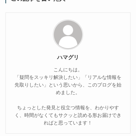
ハマグリ
こんにちは。
「疑問をスッキリ解決したい」「リアルな情報を
先取りしたい」という思いから、このブログを始
めました。
ちょっとした発見と役立つ情報を、わかりやす
く、時間がなくてもサクッと読める形お届けでき
ればと思っています！