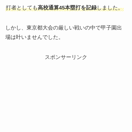
打者としても
高校通算45本塁打を記録
しました。
しかし、東京都大会の厳しい戦いの中で甲子園出
場は叶いませんでした。
スポンサーリンク