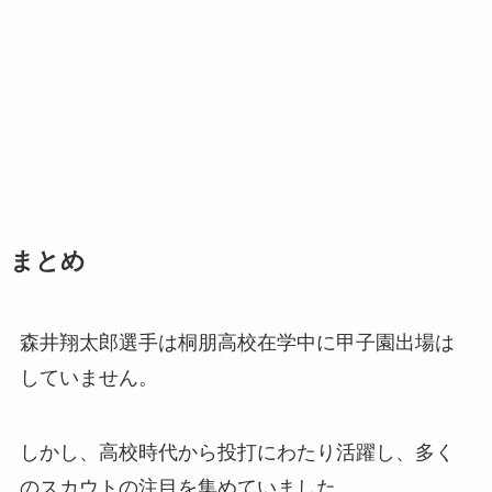
まとめ
森井翔太郎選手は桐朋高校在学中に甲子園出場は
していません。
しかし、高校時代から投打にわたり活躍し、多く
のスカウトの注目を集めていました。