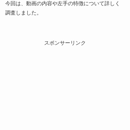
今回は、動画の内容や左手の特徴について詳しく
調査しました。
スポンサーリンク