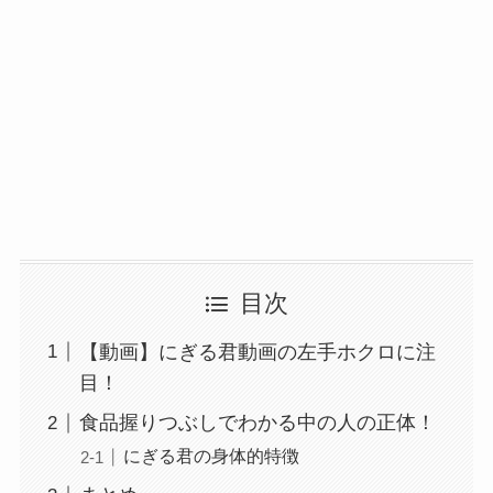
目次
【動画】にぎる君動画の左手ホクロに注
目！
食品握りつぶしでわかる中の人の正体！
にぎる君の身体的特徴