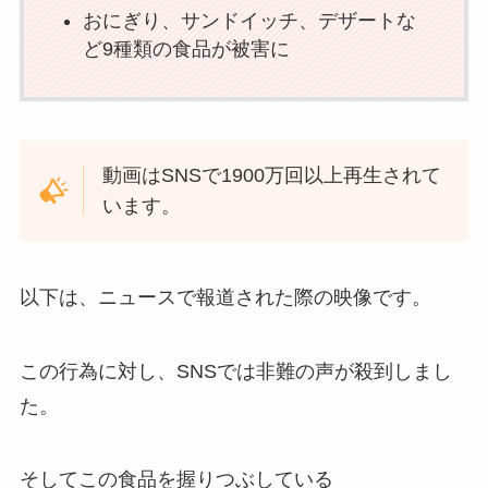
おにぎり、サンドイッチ、デザートな
ど9種類の食品が被害に
動画はSNSで1900万回以上再生されて
います。
以下は、ニュースで報道された際の映像です。
この行為に対し、SNSでは非難の声が殺到しまし
た。
そしてこの食品を握りつぶしている