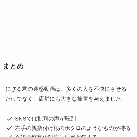
まとめ
にぎる君の迷惑動画は、多くの人を不快にさせる
だけでなく、店舗にも大きな被害を与えました。
SNSでは批判の声が殺到
左手の親指付け根のホクロのようなものが特徴