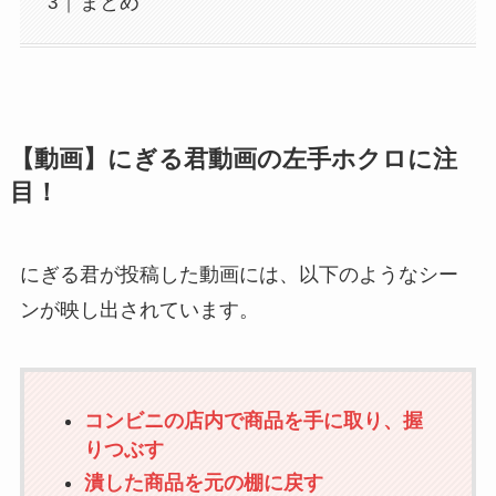
まとめ
【動画】にぎる君動画の左手ホクロに注
目！
にぎる君が投稿した動画には、以下のようなシー
ンが映し出されています。
コンビニの店内で商品を手に取り、握
りつぶす
潰した商品を元の棚に戻す