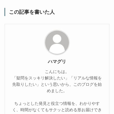
この記事を書いた人
ハマグリ
こんにちは。
「疑問をスッキリ解決したい」「リアルな情報を
先取りしたい」という思いから、このブログを始
めました。
ちょっとした発見と役立つ情報を、わかりやす
く、時間がなくてもサクッと読める形お届けでき