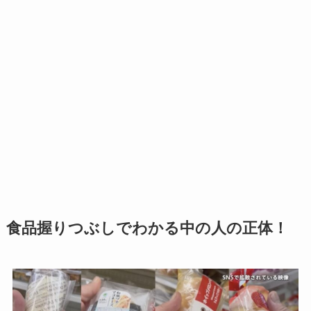
食品握りつぶしでわかる中の人の正体！