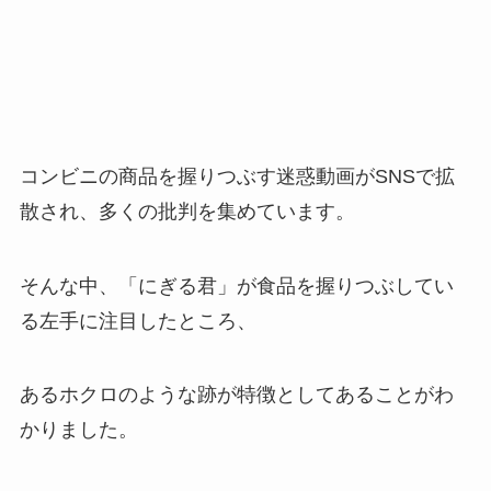
コンビニの商品を握りつぶす迷惑動画がSNSで拡
散され、多くの批判を集めています。
そんな中、「にぎる君」が食品を握りつぶしてい
る左手に注目したところ、
あるホクロのような跡が特徴としてあることがわ
かりました。