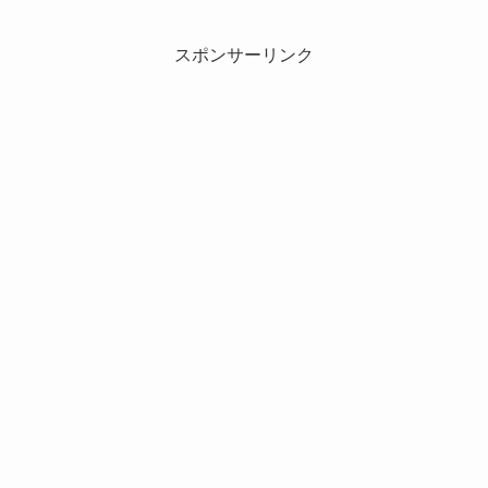
スポンサーリンク