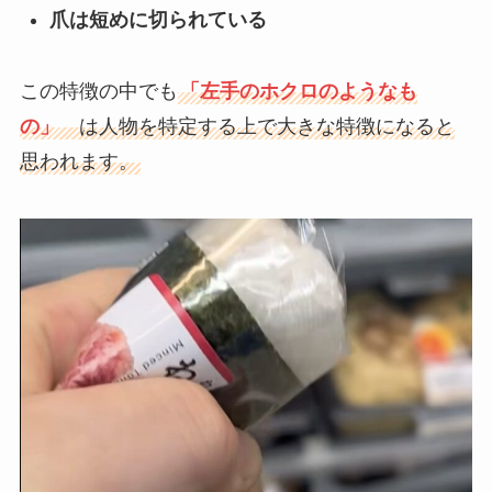
爪は短めに切られている
この特徴の中でも
「左手のホクロのようなも
の」
は人物を特定する上で大きな特徴になると
思われます。