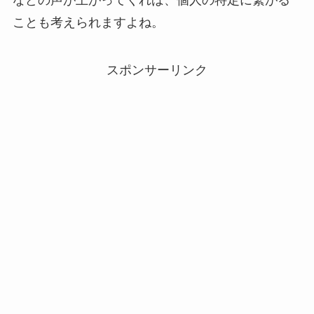
などの声が上がってくれば、個人の特定に繋がる
ことも考えられますよね。
スポンサーリンク