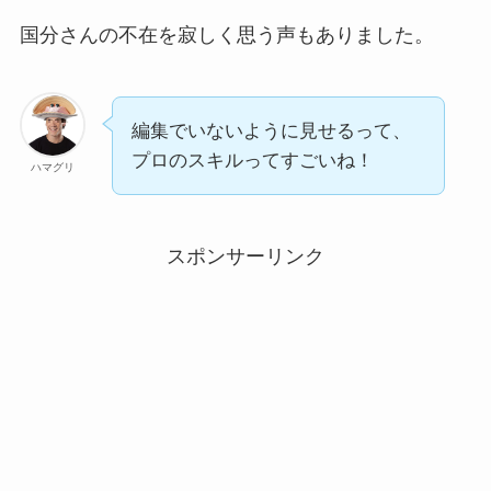
国分さんの不在を寂しく思う声もありました。
編集でいないように見せるって、
プロのスキルってすごいね！
ハマグリ
スポンサーリンク