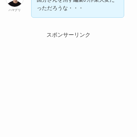
っただろうな・・・
ハマグリ
スポンサーリンク