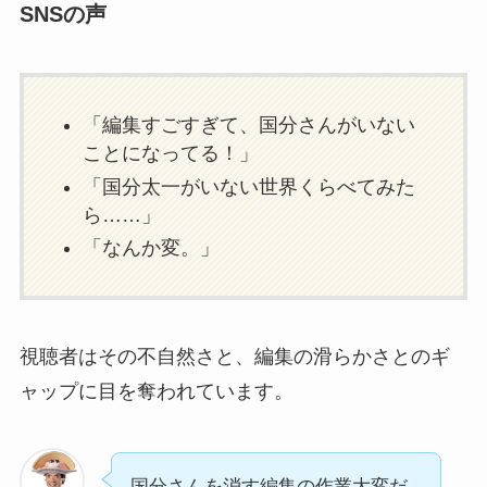
SNSの声
「編集すごすぎて、国分さんがいない
ことになってる！」
「国分太一がいない世界くらべてみた
ら……」
「なんか変。」
視聴者はその不自然さと、編集の滑らかさとのギ
ャップに目を奪われています。
国分さんを消す編集の作業大変だ