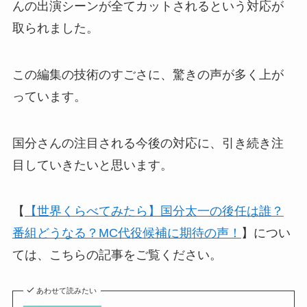
んの出演シーンが全てカットされるという対応が
取られました。
この編集の技術のすごさに、驚きの声が多く上が
っています。
国分さんの注目される今後の対応に、引き続き注
目していきたいと思います。
【
【世界くらべてみたら】国分太一の後任は誰？
番組どうなる？MC代役候補に期待の声！
】につい
ては、こちらの記事をご覧ください。
あわせて読みたい