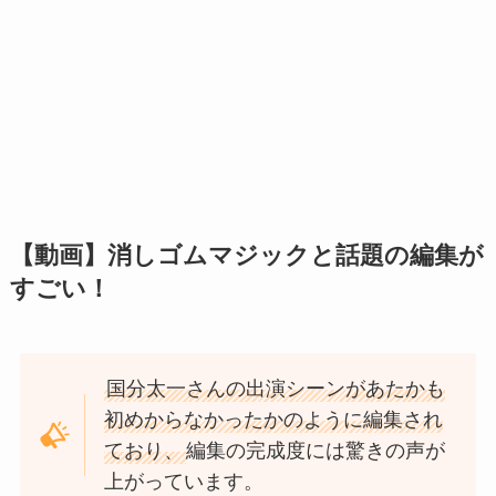
【動画】消しゴムマジックと話題の編集が
すごい！
国分太一さんの出演シーンがあたかも
初めからなかったかのように編集され
ており、
編集の完成度には驚きの声が
上がっています。