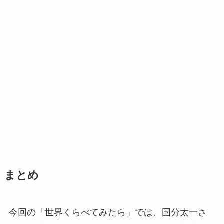
まとめ
今回の「世界くらべてみたら」では、国分太一さ