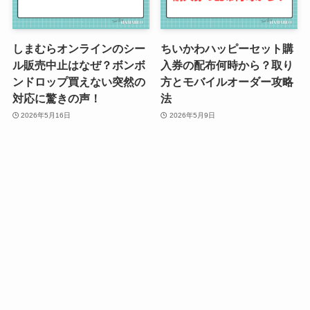
しまむらオンラインのシー
ちいかわハッピーセット購
ル販売中止はなぜ？ボンボ
入券の配布何時から？取り
ンドロップ買えない突然の
方とモバイルオーダー攻略
対応に驚きの声！
法
2026年5月16日
2026年5月9日