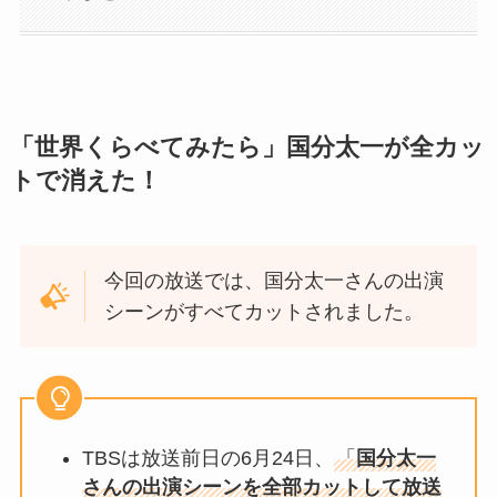
「世界くらべてみたら」国分太一が全カッ
トで消えた！
今回の放送では、国分太一さんの出演
シーンがすべてカットされました。
TBSは放送前日の6月24日、
「
国分太一
さんの出演シーンを全部カットして放送