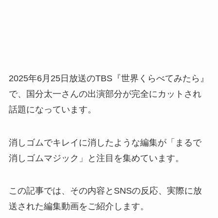
2025年6月25日放送のTBS『世界くらべてみたら』
で、国分太一さんの出演部分が完全にカットされ
話題になっています。
消しゴムでキレイに消したような編集が「まるで
消しゴムマジック」と注目を集めています。
この記事では、その内容とSNSの反応、実際に放
送された編集動画をご紹介します。