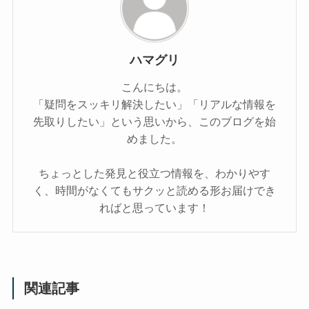
ハマグリ
こんにちは。
「疑問をスッキリ解決したい」「リアルな情報を
先取りしたい」という思いから、このブログを始
めました。
ちょっとした発見と役立つ情報を、わかりやす
く、時間がなくてもサクッと読める形お届けでき
ればと思っています！
関連記事