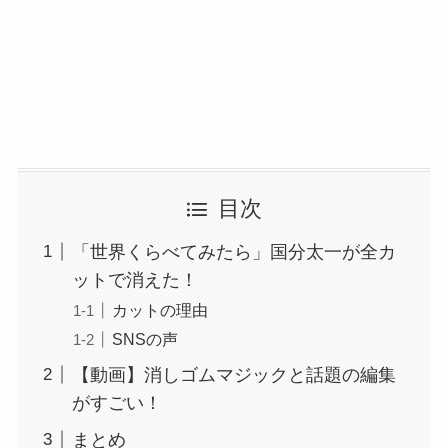
目次
「世界くらべてみたら」国分太一が全カ
ットで消えた！
カットの理由
SNSの声
【動画】消しゴムマジックと話題の編集
がすごい！
まとめ