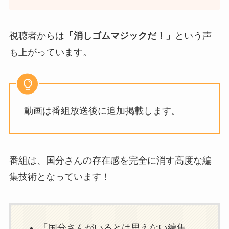
視聴者からは
「消しゴムマジックだ！」
という声
も上がっています。
動画は番組放送後に追加掲載します。
番組は、国分さんの存在感を完全に消す高度な編
集技術となっています！
「国分さんがいるとは思えない編集