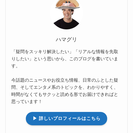
ハマグリ
「疑問をスッキリ解決したい」「リアルな情報を先取
りしたい」という思いから、このブログを書いていま
す。
今話題のニュースやお役立ち情報、日常のふとした疑
問、そしてエンタメ系のトピックを、わかりやすく、
時間がなくてもサクッと読める形でお届けできればと
思っています！
▶︎ 詳しいプロフィールはこちら