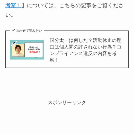
考察！
】については、こちらの記事をご覧くださ
い。
あわせて読みたい
国分太一は何した？活動休止の理
由は個人間の許されない行為？コ
ンプライアンス違反の内容を考
察！
スポンサーリンク