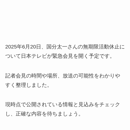
2025年6月20日、国分太一さんの無期限活動休止に
ついて日本テレビが緊急会見を開く予定です。
記者会見の時間や場所、放送の可能性をわかりや
すく整理しました。
現時点で公開されている情報と見込みをチェック
し、正確な内容を待ちましょう。