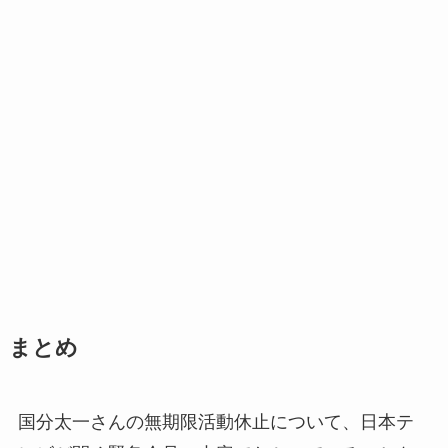
まとめ
国分太一さんの無期限活動休止について、日本テ