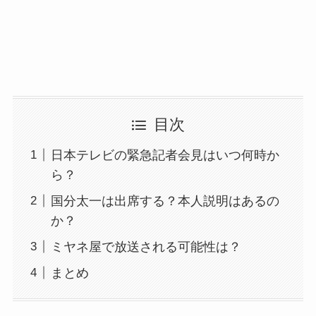
目次
日本テレビの緊急記者会見はいつ何時か
ら？
国分太一は出席する？本人説明はあるの
か？
ミヤネ屋で放送される可能性は？
まとめ