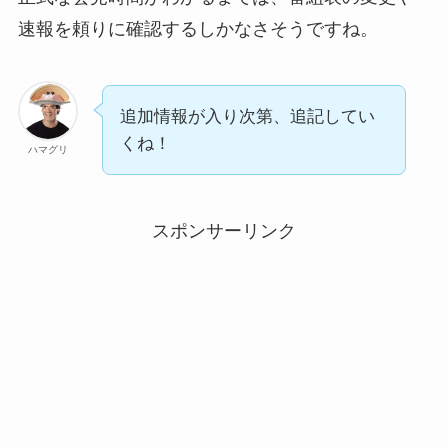
速報を頼りに確認するしかなさそうですね。
追加情報が入り次第、追記してい
くね！
ハマグリ
スポンサーリンク