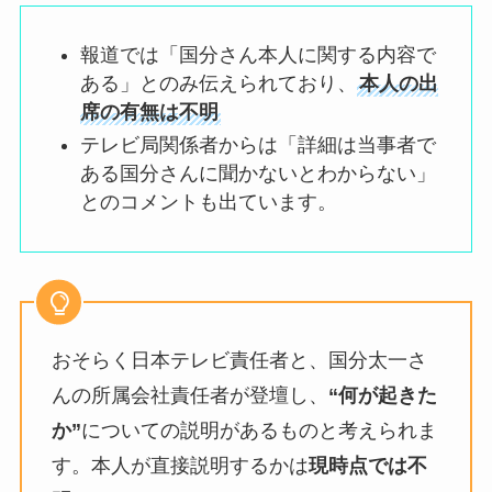
報道では「国分さん本人に関する内容で
ある」とのみ伝えられており、
本人の出
席の有無は不明
テレビ局関係者からは「詳細は当事者で
ある国分さんに聞かないとわからない」
とのコメントも出ています。
おそらく日本テレビ責任者と、国分太一さ
んの所属会社責任者が登壇し、
“何が起きた
か”
についての説明があるものと考えられま
す。本人が直接説明するかは
現時点では不