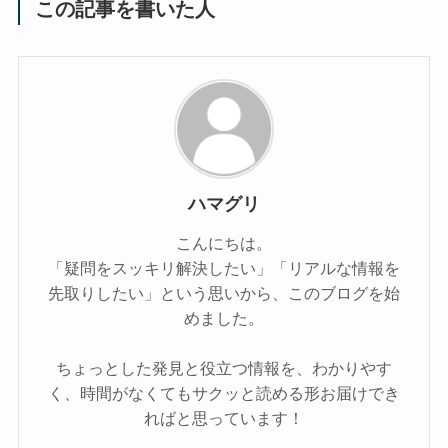
この記事を書いた人
ハマグリ
こんにちは。
「疑問をスッキリ解決したい」「リアルな情報を
先取りしたい」という思いから、このブログを始
めました。
ちょっとした発見と役立つ情報を、わかりやす
く、時間がなくてもサクッと読める形お届けでき
ればと思っています！