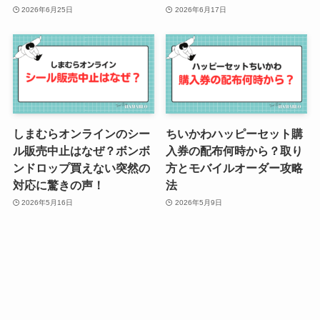
2026年6月25日
2026年6月17日
しまむらオンラインのシー
ちいかわハッピーセット購
ル販売中止はなぜ？ボンボ
入券の配布何時から？取り
ンドロップ買えない突然の
方とモバイルオーダー攻略
対応に驚きの声！
法
2026年5月16日
2026年5月9日