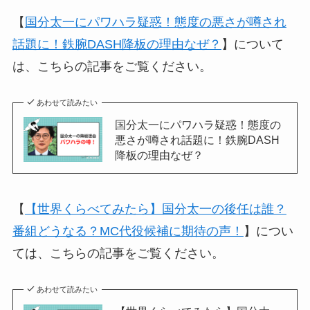
【
国分太一にパワハラ疑惑！態度の悪さが噂され
話題に！鉄腕DASH降板の理由なぜ？
】について
は、こちらの記事をご覧ください。
あわせて読みたい
国分太一にパワハラ疑惑！態度の
悪さが噂され話題に！鉄腕DASH
降板の理由なぜ？
【
【世界くらべてみたら】国分太一の後任は誰？
番組どうなる？MC代役候補に期待の声！
】につい
ては、こちらの記事をご覧ください。
あわせて読みたい