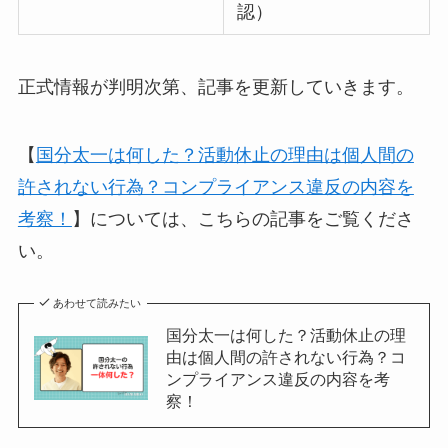
認）
正式情報が判明次第、記事を更新していきます。
【
国分太一は何した？活動休止の理由は個人間の
許されない行為？コンプライアンス違反の内容を
考察！
】については、こちらの記事をご覧くださ
い。
あわせて読みたい
国分太一は何した？活動休止の理
由は個人間の許されない行為？コ
ンプライアンス違反の内容を考
察！