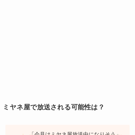
ミヤネ屋で放送される可能性は？
「会見はミヤネ屋放送中になりそう」