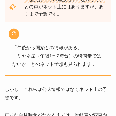
との声がネット上にはありますが、あ
くまで予想です。
「午後から開始との情報がある」
「ミヤネ屋（午後1〜2時台）の時間帯では
ないか」とのネット予想も見られます 。
しかし、これらは公式情報ではなくネット上の予
想です。
正式な会見時間がわかるまでは、番組表の変更や