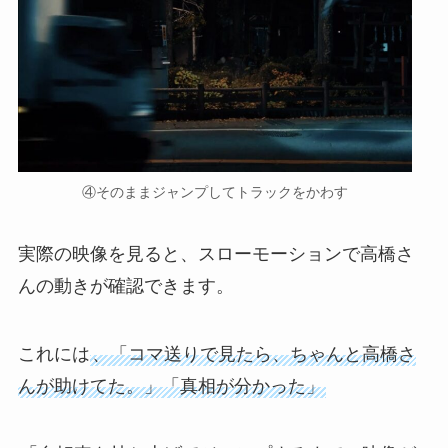
④そのままジャンプしてトラックをかわす
実際の映像を見ると、スローモーションで高橋さ
んの動きが確認できます。
これには
、「コマ送りで見たら、ちゃんと高橋さ
んが助けてた。」「真相が分かった」