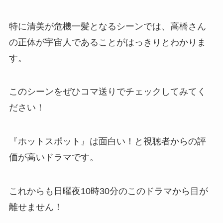
特に清美が危機一髪となるシーンでは、高橋さん
の正体が宇宙人であることがはっきりとわかりま
す。
このシーンをぜひコマ送りでチェックしてみてく
ださい！
『ホットスポット』は面白い！と視聴者からの評
価が高いドラマです。
これからも日曜夜10時30分のこのドラマから目が
離せません！