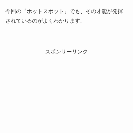
今回の『ホットスポット』でも、その才能が発揮
されているのがよくわかります。
スポンサーリンク