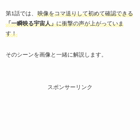
第1話では、
映像をコマ送りして初めて確認できる
「一瞬映る宇宙人」
に衝撃の声が上がっていま
す！
そのシーンを画像と一緒に解説します。
スポンサーリンク