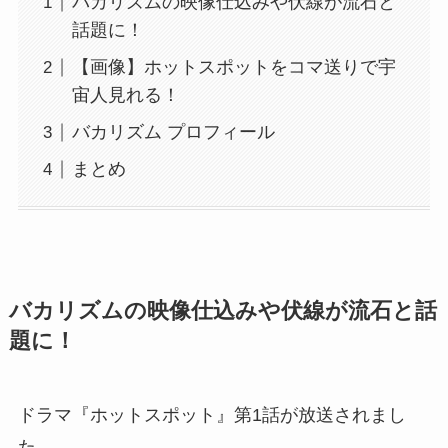
バカリズムの映像仕込みや伏線が流石と
話題に！
【画像】ホットスポットをコマ送りで宇
宙人見れる！
バカリズム プロフィール
まとめ
バカリズムの映像仕込みや伏線が流石と話
題に！
ドラマ『ホットスポット』第1話が放送されまし
た。