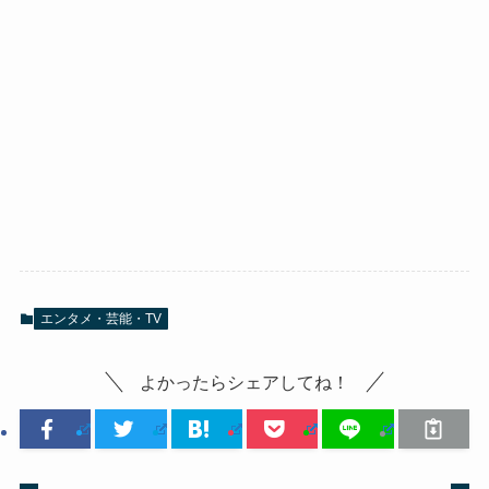
エンタメ・芸能・TV
よかったらシェアしてね！