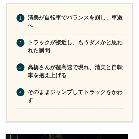
清美が自転車でバランスを崩し、車道
へ
トラックが接近し、もうダメかと思わ
れた瞬間
高橋さんが超高速で現れ、清美と自転
車を抱え上げる
そのままジャンプしてトラックをかわ
す