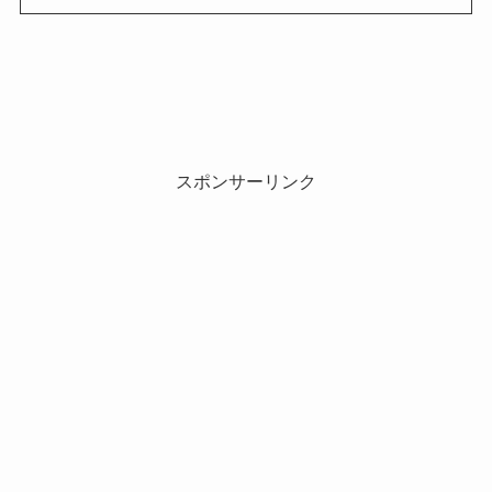
スポンサーリンク