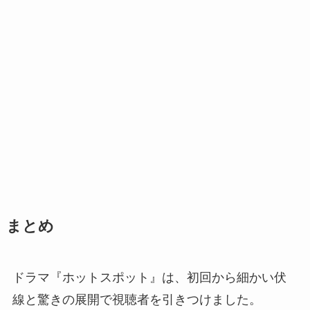
まとめ
ドラマ『ホットスポット』は、初回から細かい伏
線と驚きの展開で視聴者を引きつけました。