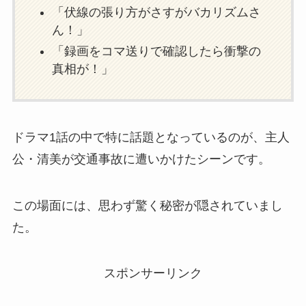
「伏線の張り方がさすがバカリズムさ
ん！」
「録画をコマ送りで確認したら衝撃の
真相が！」
ドラマ1話の中で特に話題となっているのが、主人
公・清美が交通事故に遭いかけたシーンです。
この場面には、思わず驚く秘密が隠されていまし
た。
スポンサーリンク