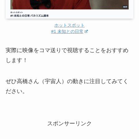
ホットスポット
#1 未知との日常
実際に映像をコマ送りで視聴することをおすすめ
します！
ぜひ高橋さん（宇宙人）の動きに注目してみてく
ださい。
スポンサーリンク