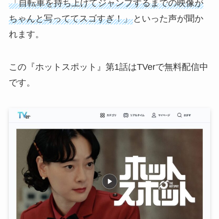
「自転車を持ち上げてジャンプするまでの映像が
ちゃんと写っててスゴすぎ！」
といった声が聞か
れます。
この『ホットスポット』第1話はTVerで無料配信中
です。