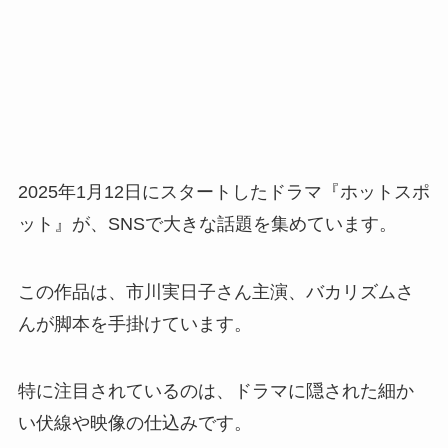
2025年1月12日にスタートしたドラマ『ホットスポ
ット』が、SNSで大きな話題を集めています。
この作品は、市川実日子さん主演、バカリズムさ
んが脚本を手掛けています。
特に注目されているのは、ドラマに隠された細か
い伏線や映像の仕込みです。