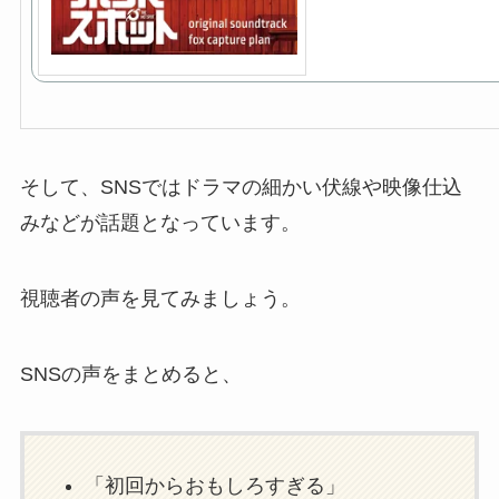
そして、SNSではドラマの細かい伏線や映像仕込
みなどが話題となっています。
視聴者の声を見てみましょう。
SNSの声をまとめると、
「初回からおもしろすぎる」