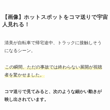
【画像】ホットスポットをコマ送りで宇宙
人見れる！
清美が自転車で帰宅途中、トラックに接触しそう
になるシーン。
この瞬間、ただの事故では終わらない展開が視聴
者を驚かせました。
コマ送りで見てみると、次のような細かい動きが
映し出されています。