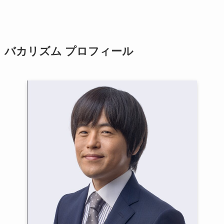
バカリズム プロフィール