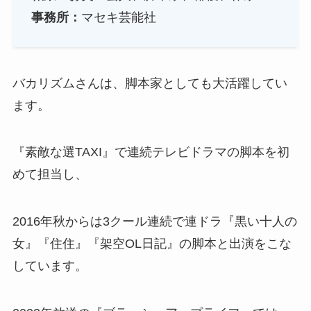
事務所：
マセキ芸能社
バカリズムさんは、脚本家としても大活躍してい
ます。
『素敵な選TAXI』で連続テレビドラマの脚本を初
めて担当し、
2016年秋からは3クール連続で連ドラ『黒い十人の
女』『住住』『架空OL日記』の脚本と出演をこな
しています。