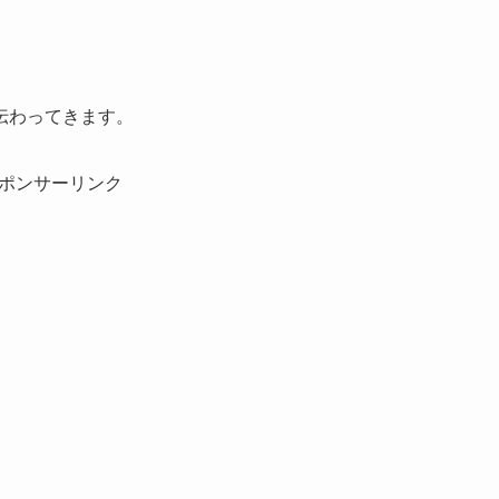
伝わってきます。
ポンサーリンク