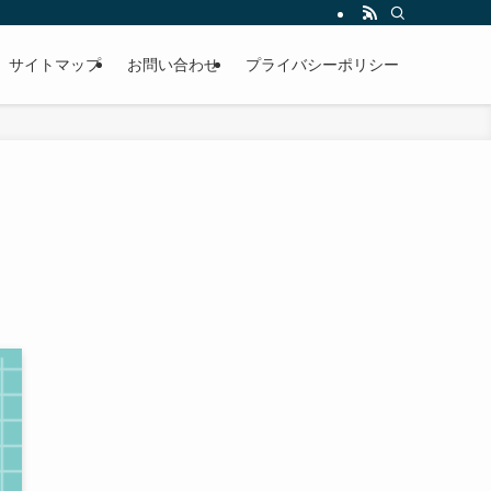
サイトマップ
お問い合わせ
プライバシーポリシー