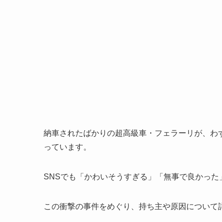
納車されたばかりの超高級車・フェラーリが、わ
っています。
SNSでも「かわいそうすぎる」「無事で良かった
この衝撃の事件をめぐり、持ち主や原因について