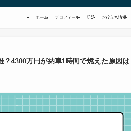
ホーム
プロフィール
話題
お役立ち情報
？4300万円が納車1時間で燃えた原因は