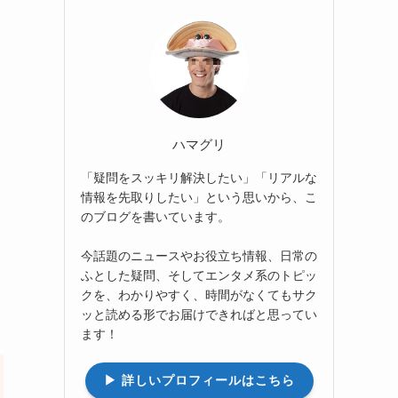
ハマグリ
「疑問をスッキリ解決したい」「リアルな
情報を先取りしたい」という思いから、こ
のブログを書いています。
今話題のニュースやお役立ち情報、日常の
ふとした疑問、そしてエンタメ系のトピッ
クを、わかりやすく、時間がなくてもサク
ッと読める形でお届けできればと思ってい
ます！
▶︎ 詳しいプロフィールはこちら