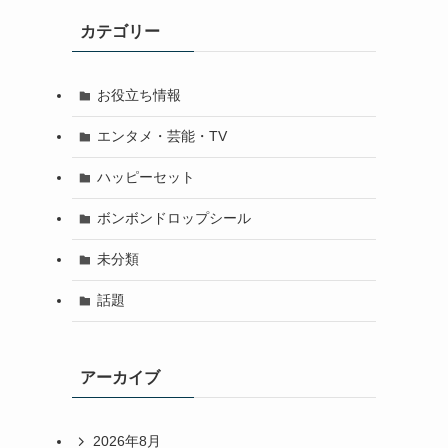
カテゴリー
お役立ち情報
エンタメ・芸能・TV
ハッピーセット
ボンボンドロップシール
未分類
話題
アーカイブ
2026年8月