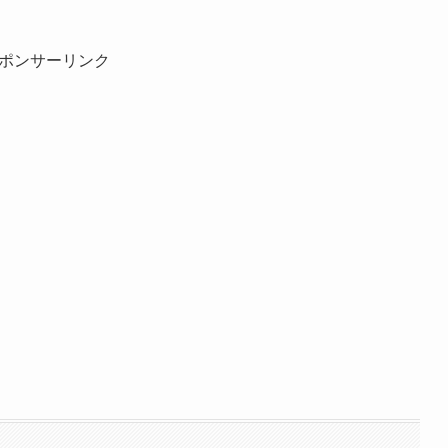
ポンサーリンク