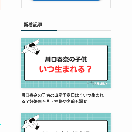
新着記事
川口春奈の子供の出産予定日は？いつ生まれ
る？妊娠何ヶ月・性別や名前も調査