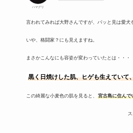
ハマグリ
言われてみれば大野さんですが、パッと見は愛犬
いや、格闘家？にも見えますね。
まさかこんなにも容姿が変わっていたとは・・・
黒く日焼けした肌、ヒゲも生えていて
この綺麗な小麦色の肌を見ると、
宮古島に住んで
ス