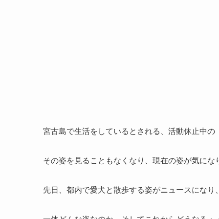
宮古島で生活をしているとされる、活動休止中の
その姿を見ることもなくなり、現在の姿が気にな
先日、都内で愛犬と散歩する姿がニュースになり