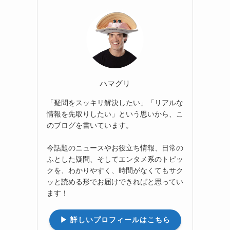
ハマグリ
「疑問をスッキリ解決したい」「リアルな
情報を先取りしたい」という思いから、こ
のブログを書いています。
今話題のニュースやお役立ち情報、日常の
ふとした疑問、そしてエンタメ系のトピッ
クを、わかりやすく、時間がなくてもサク
ッと読める形でお届けできればと思ってい
ます！
▶︎ 詳しいプロフィールはこちら