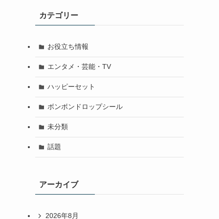
カテゴリー
お役立ち情報
エンタメ・芸能・TV
ハッピーセット
ボンボンドロップシール
未分類
話題
アーカイブ
2026年8月