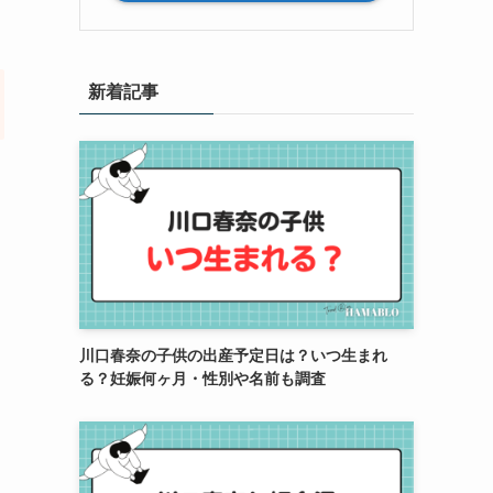
新着記事
川口春奈の子供の出産予定日は？いつ生まれ
る？妊娠何ヶ月・性別や名前も調査