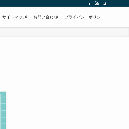
サイトマップ
お問い合わせ
プライバシーポリシー